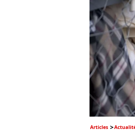
Articles
Actualit