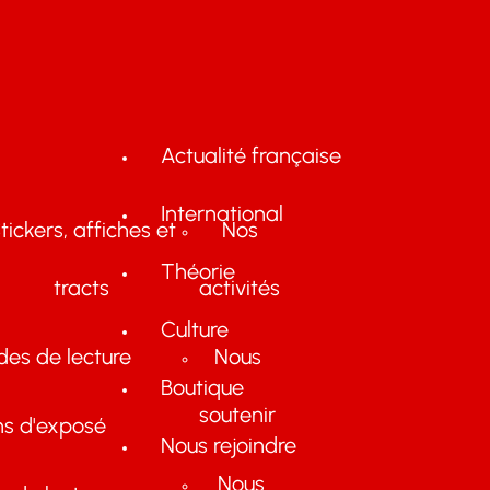
Actualité française
International
tickers, affiches et
Nos
Théorie
tracts
activités
Culture
des de lecture
Nous
Boutique
soutenir
ns d'exposé
Nous rejoindre
Nous