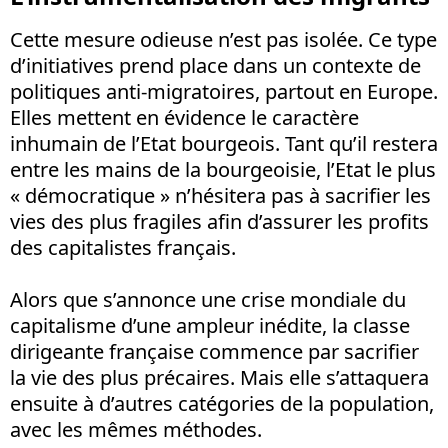
Cette mesure odieuse n’est pas isolée. Ce type
d’initiatives prend place dans un contexte de
politiques anti-migratoires, partout en Europe.
Elles mettent en évidence le caractère
inhumain de l’Etat bourgeois. Tant qu’il restera
entre les mains de la bourgeoisie, l’Etat le plus
« démocratique » n’hésitera pas à sacrifier les
vies des plus fragiles afin d’assurer les profits
des capitalistes français.
Alors que s’annonce une crise mondiale du
capitalisme d’une ampleur inédite, la classe
dirigeante française commence par sacrifier
la vie des plus précaires. Mais elle s’attaquera
ensuite à d’autres catégories de la population,
avec les mêmes méthodes.