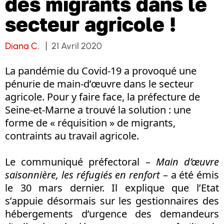
des migrants dans le
secteur agricole !
Diana C.
21 Avril 2020
La pandémie du Covid-19 a provoqué une
pénurie de main-d’œuvre dans le secteur
agricole. Pour y faire face, la préfecture de
Seine-et-Marne a trouvé la solution : une
forme de « réquisition » de migrants,
contraints au travail agricole.
Le communiqué préfectoral –
Main d’œuvre
saisonnière, les réfugiés en renfort
– a été émis
le 30 mars dernier. Il explique que l’Etat
s’appuie désormais sur les gestionnaires des
hébergements d’urgence des demandeurs