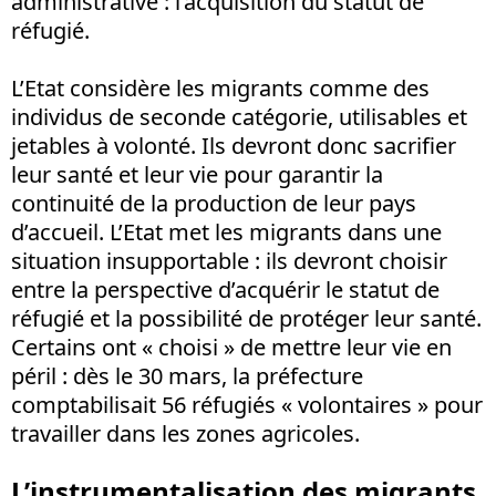
administrative : l’acquisition du statut de
réfugié.
L’Etat considère les migrants comme des
individus de seconde catégorie, utilisables et
jetables à volonté. Ils devront donc sacrifier
leur santé et leur vie pour garantir la
continuité de la production de leur pays
d’accueil. L’Etat met les migrants dans une
situation insupportable : ils devront choisir
entre la perspective d’acquérir le statut de
réfugié et la possibilité de protéger leur santé.
Certains ont « choisi » de mettre leur vie en
péril : dès le 30 mars, la préfecture
comptabilisait 56 réfugiés « volontaires » pour
travailler dans les zones agricoles.
L’instrumentalisation des migrants