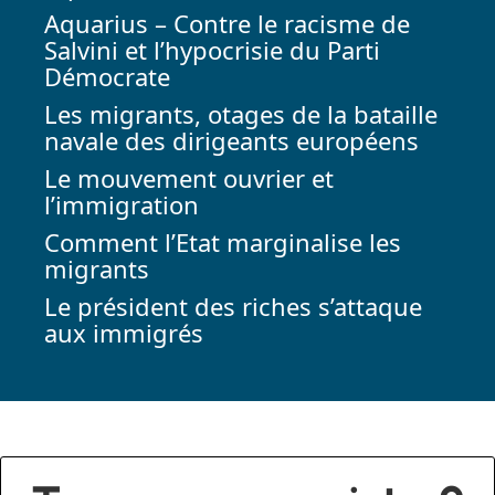
Aquarius – Contre le racisme de
Salvini et l’hypocrisie du Parti
Démocrate
Les migrants, otages de la bataille
navale des dirigeants européens
Le mouvement ouvrier et
l’immigration
Comment l’Etat marginalise les
migrants
Le président des riches s’attaque
aux immigrés