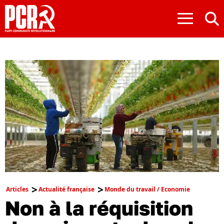
≡
Articles
Actualité française
Monde du travail / Economie
Non à la réquisition