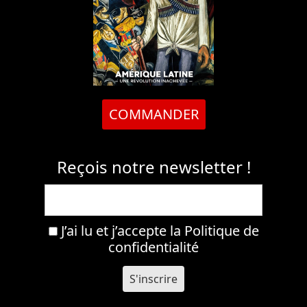
COMMANDER
Reçois notre newsletter !
J’ai lu et j’accepte la
Politique de
confidentialité