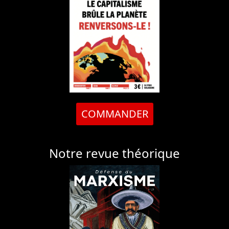
COMMANDER
Notre revue théorique