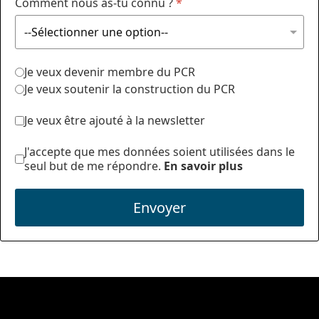
Comment nous as-tu connu ?
*
Je veux devenir membre du PCR
Je veux soutenir la construction du PCR
Je veux être ajouté à la newsletter
J'accepte que mes données soient utilisées dans le
seul but de me répondre.
En savoir plus
Envoyer