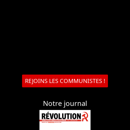
REJOINS LES COMMUNISTES !
Notre journal