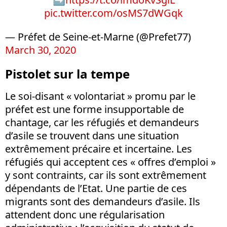
pic.twitter.com/osMS7dWGqk
— Préfet de Seine-et-Marne (@Prefet77)
March 30, 2020
Pistolet sur la tempe
Le soi-disant « volontariat » promu par le
préfet est une forme insupportable de
chantage, car les réfugiés et demandeurs
d’asile se trouvent dans une situation
extrêmement précaire et incertaine. Les
réfugiés qui acceptent ces « offres d’emploi »
y sont contraints, car ils sont extrêmement
dépendants de l’Etat. Une partie de ces
migrants sont des demandeurs d’asile. Ils
attendent donc une régularisation