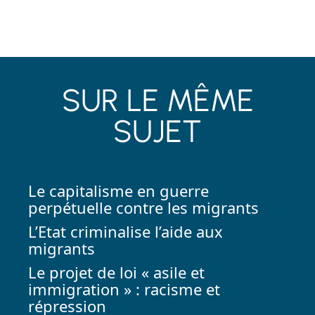
SUR LE MÊME
SUJET
Le capitalisme en guerre
perpétuelle contre les migrants
L’Etat criminalise l’aide aux
migrants
Le projet de loi « asile et
immigration » : racisme et
répression