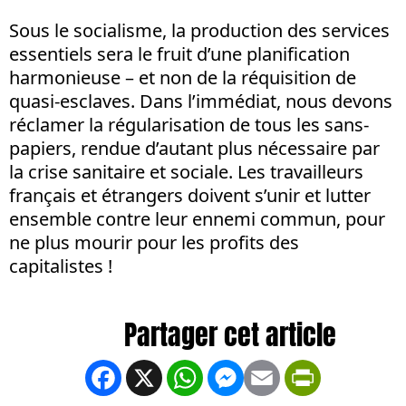
Sous le socialisme, la production des services
essentiels sera le fruit d’une planification
harmonieuse – et non de la réquisition de
quasi-esclaves. Dans l’immédiat, nous devons
réclamer la régularisation de tous les sans-
papiers, rendue d’autant plus nécessaire par
la crise sanitaire et sociale. Les travailleurs
français et étrangers doivent s’unir et lutter
ensemble contre leur ennemi commun, pour
ne plus mourir pour les profits des
capitalistes !
Facebook
X
WhatsApp
Messenger
Email
PrintFrien