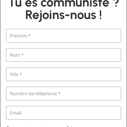
Tu es communiste ?
Rejoins-nous !