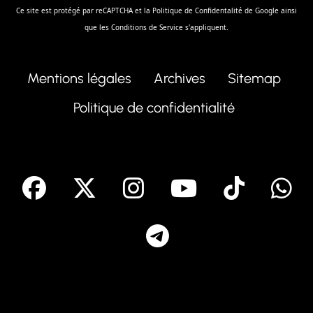
Ce site est protégé par reCAPTCHA et la
Politique de Confidentalité
de Google ainsi
que les
Conditions de Service
s'appliquent.
Mentions légales
Archives
Sitemap
Politique de confidentialité
facebook
X
Instagram
Youtube
Tik T
Telegram