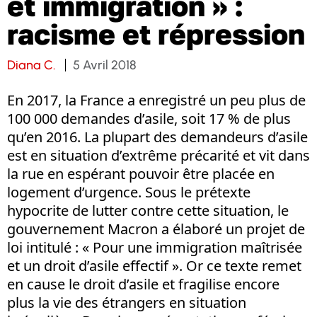
et immigration » :
racisme et répression
Diana C.
5 Avril 2018
En 2017, la France a enregistré un peu plus de
100 000 demandes d’asile, soit 17 % de plus
qu’en 2016. La plupart des demandeurs d’asile
est en situation d’extrême précarité et vit dans
la rue en espérant pouvoir être placée en
logement d’urgence. Sous le prétexte
hypocrite de lutter contre cette situation, le
gouvernement Macron a élaboré un projet de
loi intitulé : « Pour une immigration maîtrisée
et un droit d’asile effectif ». Or ce texte remet
en cause le droit d’asile et fragilise encore
plus la vie des étrangers en situation