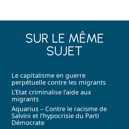
SUR LE MÊME
SUJET
Le capitalisme en guerre
perpétuelle contre les migrants
L’Etat criminalise l’aide aux
migrants
Aquarius – Contre le racisme de
Salvini et l’hypocrisie du Parti
Démocrate