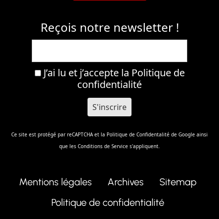
Reçois notre newsletter !
J’ai lu et j’accepte la
Politique de
confidentialité
Ce site est protégé par reCAPTCHA et la
Politique de Confidentalité
de Google ainsi
que les
Conditions de Service
s'appliquent.
Mentions légales
Archives
Sitemap
Politique de confidentialité