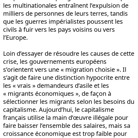
les multinationales entraînent l’expulsion de
milliers de personnes de leurs terres, tandis
que les guerres impérialistes poussent les
civils à fuir vers les pays voisins ou vers
l’Europe.
Loin d’essayer de résoudre les causes de cette
crise, les gouvernements européens
s’orientent vers une « migration choisie ». Il
s’agit de faire une distinction hypocrite entre
les « vrais » demandeurs d’asile et les
« migrants économiques », de façon à
sélectionner les migrants selon les besoins du
capitalisme. Aujourd’hui, le capitalisme
français utilise la main d’œuvre illégale pour
faire baisser l’ensemble des salaires, mais sa
croissance économique est trop faible pour