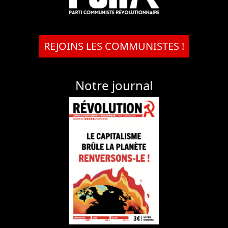
REJOINS LES COMMUNISTES !
Notre journal