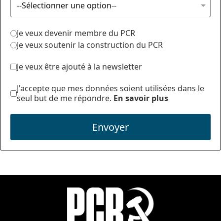
Je veux devenir membre du PCR
Je veux soutenir la construction du PCR
Je veux être ajouté à la newsletter
J'accepte que mes données soient utilisées dans le
seul but de me répondre.
En savoir plus
Envoyer