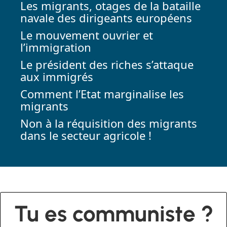
Les migrants, otages de la bataille
navale des dirigeants européens
Le mouvement ouvrier et
l’immigration
Le président des riches s’attaque
aux immigrés
Comment l’Etat marginalise les
migrants
Non à la réquisition des migrants
dans le secteur agricole !
Tu es communiste ?