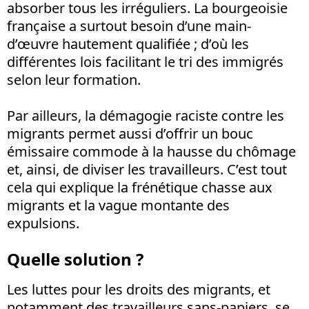
absorber tous les irréguliers. La bourgeoisie
française a surtout besoin d’une main-
d’œuvre hautement qualifiée ; d’où les
différentes lois facilitant le tri des immigrés
selon leur formation.
Par ailleurs, la démagogie raciste contre les
migrants permet aussi d’offrir un bouc
émissaire commode à la hausse du chômage
et, ainsi, de diviser les travailleurs. C’est tout
cela qui explique la frénétique chasse aux
migrants et la vague montante des
expulsions.
Quelle solution ?
Les luttes pour les droits des migrants, et
notamment des travailleurs sans-papiers, se