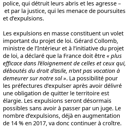
police, qui détruit leurs abris et les agresse –
et par la justice, qui les menace de poursuites
et d’expulsions.
Les expulsions en masse constituent un volet
important du projet de loi. Gérard Collomb,
ministre de l’Intérieur et à l’initiative du projet
de loi, a déclaré que la France doit être
« plus
efficace dans l’éloignement de celles et ceux qui,
déboutés du droit d’asile, n’ont pas vocation à
demeurer sur notre sol »
. La possibilité pour
les préfectures d’expulser après avoir délivré
une obligation de quitter le territoire est
élargie. Les expulsions seront désormais
possibles sans avoir à passer par un juge. Le
nombre d’expulsions, déjà en augmentation
de 14 % en 2017, va donc continuer à croître.