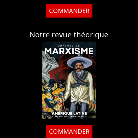
COMMANDER
Notre revue théorique
COMMANDER