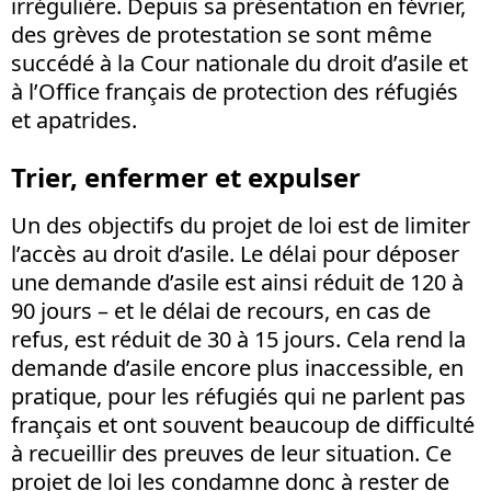
irrégulière. Depuis sa présentation en février,
des grèves de protestation se sont même
succédé à la Cour nationale du droit d’asile et
à l’Office français de protection des réfugiés
et apatrides.
Trier, enfermer et expulser
Un des objectifs du projet de loi est de limiter
l’accès au droit d’asile. Le délai pour déposer
une demande d’asile est ainsi réduit de 120 à
90 jours – et le délai de recours, en cas de
refus, est réduit de 30 à 15 jours. Cela rend la
demande d’asile encore plus inaccessible, en
pratique, pour les réfugiés qui ne parlent pas
français et ont souvent beaucoup de difficulté
à recueillir des preuves de leur situation. Ce
projet de loi les condamne donc à rester de