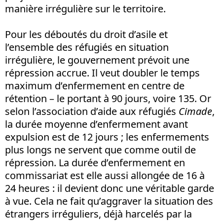
manière irrégulière sur le territoire.
Pour les déboutés du droit d’asile et
l’ensemble des réfugiés en situation
irrégulière, le gouvernement prévoit une
répression accrue. Il veut doubler le temps
maximum d’enfermement en centre de
rétention – le portant à 90 jours, voire 135. Or
selon l’association d’aide aux réfugiés
Cimade
,
la durée moyenne d’enfermement avant
expulsion est de 12 jours ; les enfermements
plus longs ne servent que comme outil de
répression. La durée d’enfermement en
commissariat est elle aussi allongée de 16 à
24 heures : il devient donc une véritable garde
à vue. Cela ne fait qu’aggraver la situation des
étrangers irréguliers, déjà harcelés par la