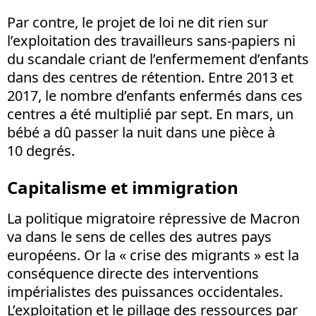
Par contre, le projet de loi ne dit rien sur
l’exploitation des travailleurs sans-papiers ni
du scandale criant de l’enfermement d’enfants
dans des centres de rétention. Entre 2013 et
2017, le nombre d’enfants enfermés dans ces
centres a été multiplié par sept. En mars, un
bébé a dû passer la nuit dans une pièce à
10 degrés.
Capitalisme et immigration
La politique migratoire répressive de Macron
va dans le sens de celles des autres pays
européens. Or la « crise des migrants » est la
conséquence directe des interventions
impérialistes des puissances occidentales.
L’exploitation et le pillage des ressources par