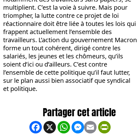
multiplient. C’est la voie à suivre. Mais pour
triompher, la lutte contre ce projet de loi
réactionnaire doit être liée à toutes les lois qui
frappent actuellement l’ensemble des
travailleurs. L’action du gouvernement Macron
forme un tout cohérent, dirigé contre les
salariés, les jeunes et les chômeurs, qu’ils
soient d’ici ou d’ailleurs. C’est contre
l’ensemble de cette politique qu’il faut lutter,
sur le plan aussi bien associatif que syndical
et politique.
Facebook
X
WhatsApp
Messenger
Email
PrintFrien