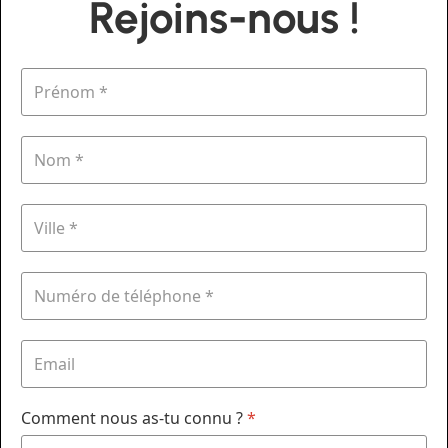
Rejoins-nous !
Comment nous as-tu connu ?
*