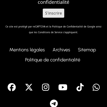
confidentialité
Ce site est protégé par reCAPTCHA et la
Politique de Confidentalité
de Google ainsi
que les
Conditions de Service
s'appliquent.
Mentions légales
Archives
Sitemap
Politique de confidentialité
facebook
X
Instagram
Youtube
Tik T
Telegram