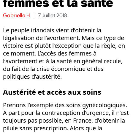
femmes et la santé
Gabrielle H.
7 Juillet 2018
Le peuple irlandais vient d’obtenir la
légalisation de l’avortement. Mais ce type de
victoire est plutôt l’exception que la règle, en
ce moment. L’accès des femmes à
l’avortement et à la santé en général recule,
du fait de la crise économique et des
politiques d’austérité.
Austérité et accès aux soins
Prenons l’exemple des soins gynécologiques.
A part pour la contraception d’urgence, il n’est
toujours pas possible, en France, d’obtenir la
pilule sans prescription. Alors que la