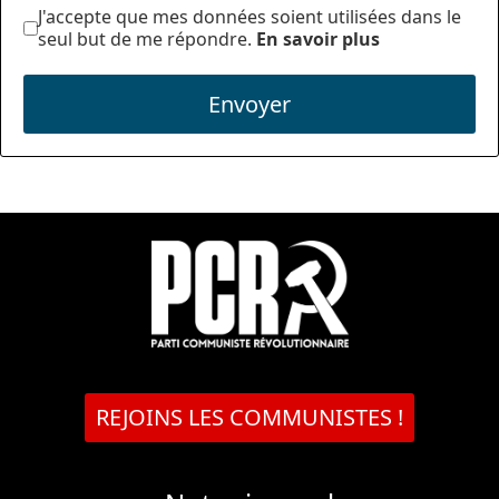
J'accepte que mes données soient utilisées dans le
seul but de me répondre.
En savoir plus
Envoyer
REJOINS LES COMMUNISTES !