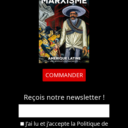
COMMANDER
Reçois notre newsletter !
J’ai lu et j’accepte la
Politique de