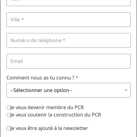
Comment nous as-tu connu ?
*
Je veux devenir membre du PCR
Je veux soutenir la construction du PCR
Je veux être ajouté à la newsletter