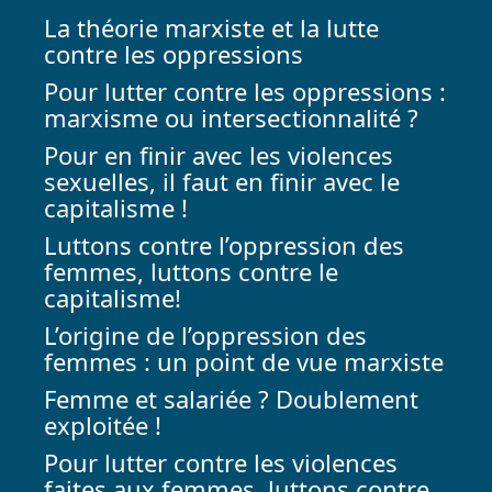
La théorie marxiste et la lutte
contre les oppressions
Pour lutter contre les oppressions :
marxisme ou intersectionnalité ?
Pour en finir avec les violences
sexuelles, il faut en finir avec le
capitalisme !
Luttons contre l’oppression des
femmes, luttons contre le
capitalisme!
L’origine de l’oppression des
femmes : un point de vue marxiste
Femme et salariée ? Doublement
exploitée !
Pour lutter contre les violences
faites aux femmes, luttons contre