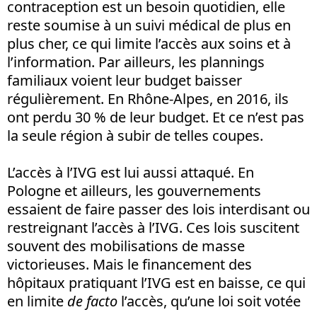
contraception est un besoin quotidien, elle
reste soumise à un suivi médical de plus en
plus cher, ce qui limite l’accès aux soins et à
l’information. Par ailleurs, les plannings
familiaux voient leur budget baisser
régulièrement. En Rhône-Alpes, en 2016, ils
ont perdu 30 % de leur budget. Et ce n’est pas
la seule région à subir de telles coupes.
L’accès à l’IVG est lui aussi attaqué. En
Pologne et ailleurs, les gouvernements
essaient de faire passer des lois interdisant ou
restreignant l’accès à l’IVG. Ces lois suscitent
souvent des mobilisations de masse
victorieuses. Mais le financement des
hôpitaux pratiquant l’IVG est en baisse, ce qui
en limite
de facto
l’accès, qu’une loi soit votée