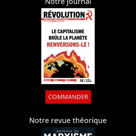
Notre journal
COMMANDER
Notre revue théorique