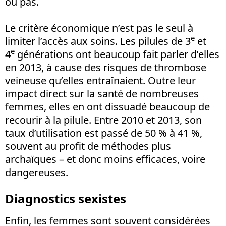
ou pas.
Le critère économique n’est pas le seul à
e
limiter l’accès aux soins. Les pilules de 3
et
e
4
générations ont beaucoup fait parler d’elles
en 2013, à cause des risques de thrombose
veineuse qu’elles entraînaient. Outre leur
impact direct sur la santé de nombreuses
femmes, elles en ont dissuadé beaucoup de
recourir à la pilule. Entre 2010 et 2013, son
taux d’utilisation est passé de 50 % à 41 %,
souvent au profit de méthodes plus
archaïques – et donc moins efficaces, voire
dangereuses.
Diagnostics sexistes
Enfin, les femmes sont souvent considérées