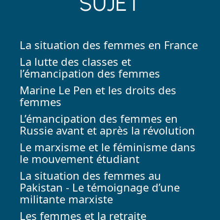
SUJET
La situation des femmes en France
La lutte des classes et
l’émancipation des femmes
Marine Le Pen et les droits des
femmes
L’émancipation des femmes en
Russie avant et après la révolution
Le marxisme et le féminisme dans
le mouvement étudiant
La situation des femmes au
Pakistan - Le témoignage d’une
militante marxiste
Les femmes et la retraite