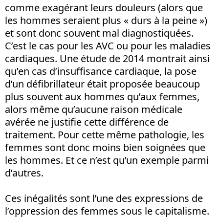
comme exagérant leurs douleurs (alors que
les hommes seraient plus « durs à la peine »)
et sont donc souvent mal diagnostiquées.
C’est le cas pour les AVC ou pour les maladies
cardiaques. Une étude de 2014 montrait ainsi
qu’en cas d’insuffisance cardiaque, la pose
d’un défibrillateur était proposée beaucoup
plus souvent aux hommes qu’aux femmes,
alors même qu’aucune raison médicale
avérée ne justifie cette différence de
traitement. Pour cette même pathologie, les
femmes sont donc moins bien soignées que
les hommes. Et ce n’est qu’un exemple parmi
d’autres.
Ces inégalités sont l’une des expressions de
l’oppression des femmes sous le capitalisme.