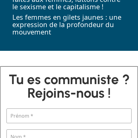
le sexisme et le capitalisme !
Les femmes en gilets jaunes : une
expression de la profondeur du
mouvement
Tu es communiste ?
Rejoins-nous !