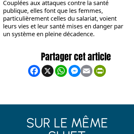
Couplées aux attaques contre la santé
publique, elles font que les femmes,
particulièrement celles du salariat, voient
leurs vies et leur santé mises en danger par
un système en pleine décadence.
Facebook
X
WhatsApp
Messenger
Email
PrintFrien
SUR LE MÊME