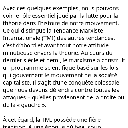
Avec ces quelques exemples, nous pouvons
voir le rôle essentiel joué par la lutte pour la
théorie dans l’histoire de notre mouvement.
Ce qui distingue la Tendance Marxiste
Internationale (TMI) des autres tendances,
c’est d’abord et avant tout notre attitude
minutieuse envers la théorie. Au cours du
dernier siècle et demi, le marxisme a construit
un programme scientifique basé sur les lois
qui gouvernent le mouvement de la société
capitaliste. Il s’agit d’une conquête colossale
que nous devons défendre contre toutes les
attaques – qu’elles proviennent de la droite ou
de la « gauche ».
À cet égard, la TMI possède une fière
tradition. A une époque où beaucoup