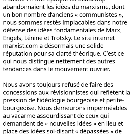
abandonnaient les idées du marxisme, dont
un bon nombre d’anciens « communistes »,
nous sommes restés implacables dans notre
défense des idées fondamentales de Marx,
Engels, Lénine et Trotsky. Le site internet
marxist.com a désormais une solide
réputation pour sa clarté théorique. C’est ce
qui nous distingue nettement des autres
tendances dans le mouvement ouvrier.
Nous avons toujours refusé de faire des
concessions aux révisionnistes qui reflètent la
pression de l’idéologie bourgeoise et petite-
bourgeoise. Nous demeurons imperméables
au vacarme assourdissant de ceux qui
demandent de « nouvelles idées » en lieu et
place des idées soi-disant « dépassées » de