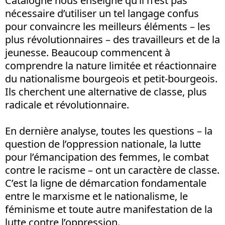
Catalogne nous enseigne qu’il n’est pas
nécessaire d’utiliser un tel langage confus
pour convaincre les meilleurs éléments – les
plus révolutionnaires – des travailleurs et de la
jeunesse. Beaucoup commencent à
comprendre la nature limitée et réactionnaire
du nationalisme bourgeois et petit-bourgeois.
Ils cherchent une alternative de classe, plus
radicale et révolutionnaire.
En dernière analyse, toutes les questions – la
question de l’oppression nationale, la lutte
pour l’émancipation des femmes, le combat
contre le racisme – ont un caractère de classe.
C’est la ligne de démarcation fondamentale
entre le marxisme et le nationalisme, le
féminisme et toute autre manifestation de la
lutte contre l’oppression.