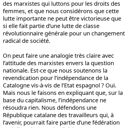
des marxistes qui luttons pour les droits des
femmes, et que nous considérons que cette
lutte importante ne peut être victorieuse que
si elle fait partie d’une lutte de classe
révolutionnaire générale pour un changement
radical de société.
On peut faire une analogie très claire avec
l’attitude des marxistes envers la question
nationale. Est-ce que nous soutenons la
revendication pour l’indépendance de la
Catalogne vis-à-vis de l’Etat espagnol ? Oui.
Mais nous le faisons en expliquant que, sur la
base du capitalisme, l’indépendance ne
résoudra rien. Nous défendons une
République catalane des travailleurs qui, à
l’avenir, pourrait faire partie d’une fédération