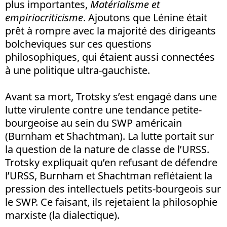
plus importantes,
Matérialisme et
empiriocriticisme
. Ajoutons que Lénine était
prêt à rompre avec la majorité des dirigeants
bolcheviques sur ces questions
philosophiques, qui étaient aussi connectées
à une politique ultra-gauchiste.
Avant sa mort, Trotsky s’est engagé dans une
lutte virulente contre une tendance petite-
bourgeoise au sein du SWP américain
(Burnham et Shachtman). La lutte portait sur
la question de la nature de classe de l’URSS.
Trotsky expliquait qu’en refusant de défendre
l’URSS, Burnham et Shachtman reflétaient la
pression des intellectuels petits-bourgeois sur
le SWP. Ce faisant, ils rejetaient la philosophie
marxiste (la dialectique).