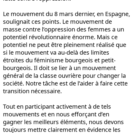
Le mouvement du 8 mars dernier, en Espagne,
soulignait ces points. Le mouvement de
masse contre l’oppression des femmes a un
potentiel révolutionnaire énorme. Mais ce
potentiel ne peut être pleinement réalisé que
si le mouvement va au-delà des limites
étroites du féminisme bourgeois et petit-
bourgeois. Il doit se lier à un mouvement
général de la classe ouvrière pour changer la
société. Notre tâche est de l’aider à faire cette
transition nécessaire.
Tout en participant activement à de tels
mouvements et en nous efforçant d’en
gagner les meilleurs éléments, nous devons
toujours mettre clairement en évidence les