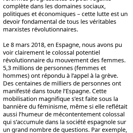
complète dans les domaines sociaux,
politiques et économiques – cette lutte est un
devoir fondamental de tous les véritables
marxistes révolutionnaires.
Le 8 mars 2018, en Espagne, nous avons pu
voir clairement le colossal potentiel
révolutionnaire du mouvement des femmes.
5,3 millions de personnes (femmes et
hommes) ont répondu à l’appel à la grève.
Des centaines de milliers de personnes ont
manifesté dans toute l’Espagne. Cette
mobilisation magnifique s’est faite sous la
bannière du féminisme, même si elle reflétait
aussi l’humeur de mécontentement colossal
qui s’accumule dans la société espagnole sur
un grand nombre de questions. Par exemple,