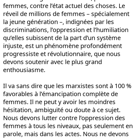
femmes, contre l’état actuel des choses. Le
réveil de millions de femmes – spécialement
la jeune génération –, indignées par les
discriminations, l’oppression et l’humiliation
qu’elles subissent de la part d’un système
injuste, est un phénomène profondément
progressiste et révolutionnaire, que nous
devons soutenir avec le plus grand
enthousiasme.
Il va sans dire que les marxistes sont à 100 %
favorables à l’émancipation complète de
femmes. Il ne peut y avoir les moindres
hésitation, ambiguïté ou doute à ce sujet.
Nous devons lutter contre l’oppression des
femmes à tous les niveaux, pas seulement en
parole, mais dans les actes. Nous ne devons