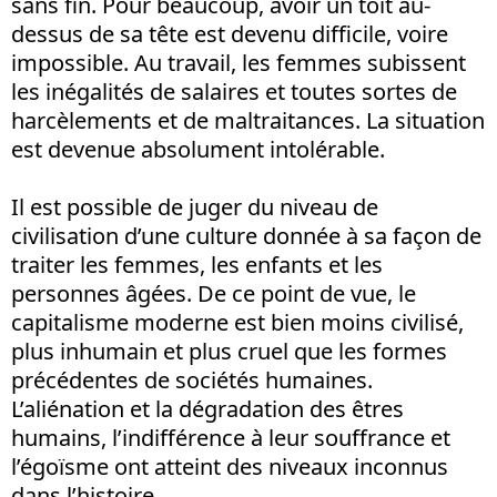
sans fin. Pour beaucoup, avoir un toit au-
dessus de sa tête est devenu difficile, voire
impossible. Au travail, les femmes subissent
les inégalités de salaires et toutes sortes de
harcèlements et de maltraitances. La situation
est devenue absolument intolérable.
Il est possible de juger du niveau de
civilisation d’une culture donnée à sa façon de
traiter les femmes, les enfants et les
personnes âgées. De ce point de vue, le
capitalisme moderne est bien moins civilisé,
plus inhumain et plus cruel que les formes
précédentes de sociétés humaines.
L’aliénation et la dégradation des êtres
humains, l’indifférence à leur souffrance et
l’égoïsme ont atteint des niveaux inconnus
dans l’histoire.