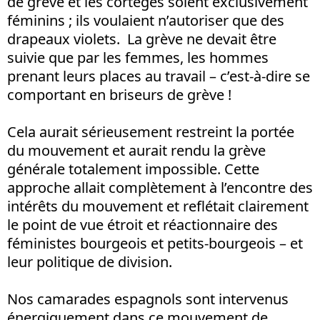
de grève et les cortèges soient exclusivement
féminins ; ils voulaient n’autoriser que des
drapeaux violets. La grève ne devait être
suivie que par les femmes, les hommes
prenant leurs places au travail – c’est-à-dire se
comportant en briseurs de grève !
Cela aurait sérieusement restreint la portée
du mouvement et aurait rendu la grève
générale totalement impossible. Cette
approche allait complètement à l’encontre des
intérêts du mouvement et reflétait clairement
le point de vue étroit et réactionnaire des
féministes bourgeois et petits-bourgeois – et
leur politique de division.
Nos camarades espagnols sont intervenus
énergiquement dans ce mouvement de