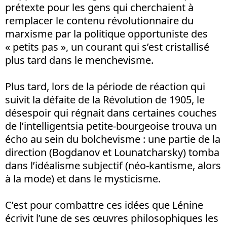
prétexte pour les gens qui cherchaient à
remplacer le contenu révolutionnaire du
marxisme par la politique opportuniste des
« petits pas », un courant qui s’est cristallisé
plus tard dans le menchevisme.
Plus tard, lors de la période de réaction qui
suivit la défaite de la Révolution de 1905, le
désespoir qui régnait dans certaines couches
de l’intelligentsia petite-bourgeoise trouva un
écho au sein du bolchevisme : une partie de la
direction (Bogdanov et Lounatcharsky) tomba
dans l’idéalisme subjectif (néo-kantisme, alors
à la mode) et dans le mysticisme.
C’est pour combattre ces idées que Lénine
écrivit l’une de ses œuvres philosophiques les