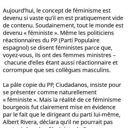
Aujourd’hui, le concept de féminisme est
devenu si vaste qu’il en est pratiquement vide
de contenu. Soudainement, tout le monde est
devenu « féministe ». Même les politiciens
réactionnaires du PP (Parti Populaire
espagnol) se disent féministes parce que,
voyez-vous, ils ont des femmes ministres –
chacune d’elles étant aussi réactionnaire et
corrompue que ses collègues masculins.
La pâle copie du PP, Ciudadanos, insiste pour
se présenter comme naturellement
« féministe ». Mais la réalité de ce féminisme
bourgeois fut clairement mise en évidence
par le fait que le dirigeant du parti lui-même,
Albert Rivera, déclara qu’il ne pourrait pas