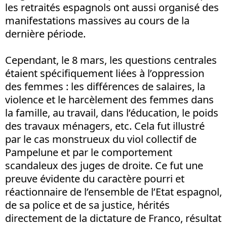
les retraités espagnols ont aussi organisé des
manifestations massives au cours de la
dernière période.
Cependant, le 8 mars, les questions centrales
étaient spécifiquement liées à l’oppression
des femmes : les différences de salaires, la
violence et le harcèlement des femmes dans
la famille, au travail, dans l’éducation, le poids
des travaux ménagers, etc. Cela fut illustré
par le cas monstrueux du viol collectif de
Pampelune et par le comportement
scandaleux des juges de droite. Ce fut une
preuve évidente du caractère pourri et
réactionnaire de l’ensemble de l’Etat espagnol,
de sa police et de sa justice, hérités
directement de la dictature de Franco, résultat