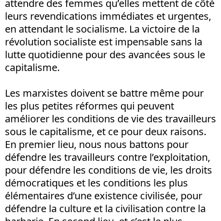
attendre des femmes qu’elles mettent de côté
leurs revendications immédiates et urgentes,
en attendant le socialisme. La victoire de la
révolution socialiste est impensable sans la
lutte quotidienne pour des avancées sous le
capitalisme.
Les marxistes doivent se battre même pour
les plus petites réformes qui peuvent
améliorer les conditions de vie des travailleurs
sous le capitalisme, et ce pour deux raisons.
En premier lieu, nous nous battons pour
défendre les travailleurs contre l’exploitation,
pour défendre les conditions de vie, les droits
démocratiques et les conditions les plus
élémentaires d’une existence civilisée, pour
défendre la culture et la civilisation contre la