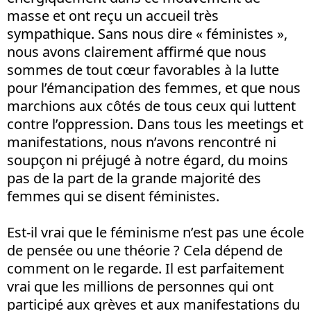
masse et ont reçu un accueil très
sympathique. Sans nous dire « féministes »,
nous avons clairement affirmé que nous
sommes de tout cœur favorables à la lutte
pour l’émancipation des femmes, et que nous
marchions aux côtés de tous ceux qui luttent
contre l’oppression. Dans tous les meetings et
manifestations, nous n’avons rencontré ni
soupçon ni préjugé à notre égard, du moins
pas de la part de la grande majorité des
femmes qui se disent féministes.
Est-il vrai que le féminisme n’est pas une école
de pensée ou une théorie ? Cela dépend de
comment on le regarde. Il est parfaitement
vrai que les millions de personnes qui ont
participé aux grèves et aux manifestations du