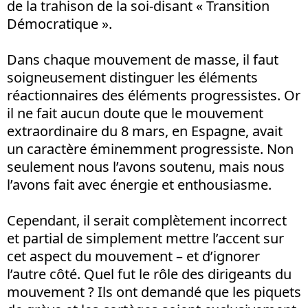
de la trahison de la soi-disant « Transition
Démocratique ».
Dans chaque mouvement de masse, il faut
soigneusement distinguer les éléments
réactionnaires des éléments progressistes. Or
il ne fait aucun doute que le mouvement
extraordinaire du 8 mars, en Espagne, avait
un caractère éminemment progressiste. Non
seulement nous l’avons soutenu, mais nous
l’avons fait avec énergie et enthousiasme.
Cependant, il serait complètement incorrect
et partial de simplement mettre l’accent sur
cet aspect du mouvement – et d’ignorer
l’autre côté. Quel fut le rôle des dirigeants du
mouvement ? Ils ont demandé que les piquets