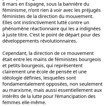
8 mars en Espagne, sous la bannière du
féminisme, n’ont rien à voir avec les préjugés
féministes de la direction du mouvement.
Elles ont instinctivement lutté contre un
phénomène réactionnaire qui les a indignées
à juste titre. C’est le point de départ pour des
développements révolutionnaires.
Cependant, la direction de ce mouvement
était entre les mains de féministes bourgeois
et petits-bourgeois, qui représentent
clairement une école de pensée et une
idéologie définies, lesquelles sont
fondamentalement opposées, non seulement
au marxisme, mais aussi essentiellement aux
intérêts de la lutte pour l’émancipation des
femmes elle-même.