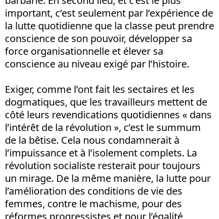
barbarie. En second lieu, et c’est le plus
important, c’est seulement par l’expérience de
la lutte quotidienne que la classe peut prendre
conscience de son pouvoir, développer sa
force organisationnelle et élever sa
conscience au niveau exigé par l’histoire.
Exiger, comme l’ont fait les sectaires et les
dogmatiques, que les travailleurs mettent de
côté leurs revendications quotidiennes « dans
l’intérêt de la révolution », c’est le summum
de la bêtise. Cela nous condamnerait à
l’impuissance et à l’isolement complets. La
révolution socialiste resterait pour toujours
un mirage. De la même manière, la lutte pour
l’amélioration des conditions de vie des
femmes, contre le machisme, pour des
réformes progressistes et pour l’égalité