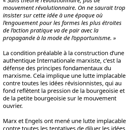
«
Sans théorie révolutionnaire, pas de
mouvement révolutionnaire. On ne saurait trop
insister sur cette idée à une époque où
l’engouement pour les formes les plus étroites
de l’action pratique va de pair avec la
propagande à la mode de l’opportunisme. »
La condition préalable à la construction d’une
authentique Internationale marxiste, c’est la
défense des principes fondamentaux du
marxisme. Cela implique une lutte implacable
contre toutes les idées révisionnistes, qui au
fond reflètent la pression de la bourgeoisie et
de la petite bourgeoisie sur le mouvement
ouvrier.
Marx et Engels ont mené une lutte implacable
contre toutes les tentatives de diluer les idées