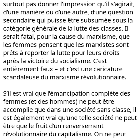
surtout pas donner l’impression qu’il s’agirait,
d’une manière ou d’une autre, d’une question
secondaire qui puisse être subsumée sous la
catégorie générale de la lutte des classes. Il
serait fatal, pour la cause du marxisme, que
les femmes pensent que les marxistes sont
prêts à reporter la lutte pour leurs droits
après la victoire du socialisme. C’est
entièrement faux – et c’est une caricature
scandaleuse du marxisme révolutionnaire.
S’il est vrai que l’émancipation complète des
femmes (et des hommes) ne peut être
accomplie que dans une société sans classe, il
est également vrai qu’une telle société ne peut
être que le fruit d’un renversement
révolutionnaire du capitalisme. On ne peut