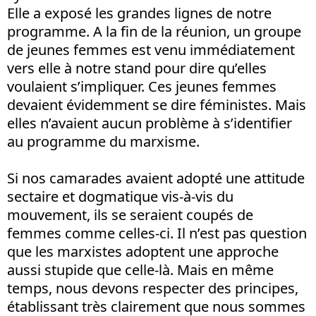
Elle a exposé les grandes lignes de notre
programme. A la fin de la réunion, un groupe
de jeunes femmes est venu immédiatement
vers elle à notre stand pour dire qu’elles
voulaient s’impliquer. Ces jeunes femmes
devaient évidemment se dire féministes. Mais
elles n’avaient aucun problème à s’identifier
au programme du marxisme.
Si nos camarades avaient adopté une attitude
sectaire et dogmatique vis-à-vis du
mouvement, ils se seraient coupés de
femmes comme celles-ci. Il n’est pas question
que les marxistes adoptent une approche
aussi stupide que celle-là. Mais en même
temps, nous devons respecter des principes,
établissant très clairement que nous sommes