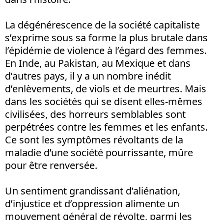
La dégénérescence de la société capitaliste
s’exprime sous sa forme la plus brutale dans
l’épidémie de violence à l’égard des femmes.
En Inde, au Pakistan, au Mexique et dans
d’autres pays, il y a un nombre inédit
d’enlèvements, de viols et de meurtres. Mais
dans les sociétés qui se disent elles-mêmes
civilisées, des horreurs semblables sont
perpétrées contre les femmes et les enfants.
Ce sont les symptômes révoltants de la
maladie d’une société pourrissante, mûre
pour être renversée.
Un sentiment grandissant d’aliénation,
d’injustice et d’oppression alimente un
mouvement général de révolte, parmi les