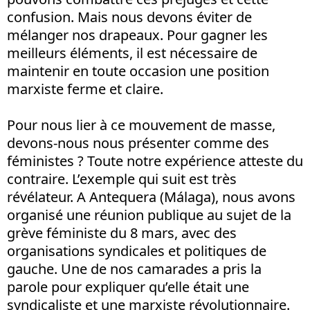
confusion. Mais nous devons éviter de
mélanger nos drapeaux. Pour gagner les
meilleurs éléments, il est nécessaire de
maintenir en toute occasion une position
marxiste ferme et claire.
Pour nous lier à ce mouvement de masse,
devons-nous nous présenter comme des
féministes ? Toute notre expérience atteste du
contraire. L’exemple qui suit est très
révélateur. A Antequera (Málaga), nous avons
organisé une réunion publique au sujet de la
grève féministe du 8 mars, avec des
organisations syndicales et politiques de
gauche. Une de nos camarades a pris la
parole pour expliquer qu’elle était une
syndicaliste et une marxiste révolutionnaire.