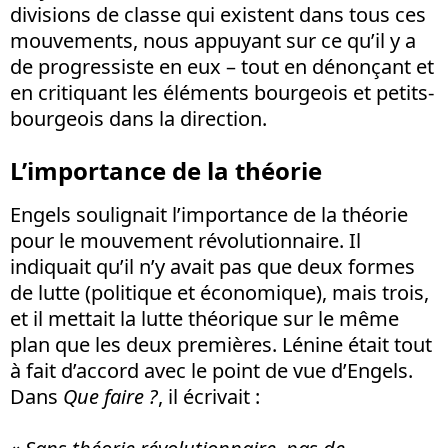
divisions de classe qui existent dans tous ces
mouvements, nous appuyant sur ce qu’il y a
de progressiste en eux – tout en dénonçant et
en critiquant les éléments bourgeois et petits-
bourgeois dans la direction.
L’importance de la théorie
Engels soulignait l’importance de la théorie
pour le mouvement révolutionnaire. Il
indiquait qu’il n’y avait pas que deux formes
de lutte (politique et économique), mais trois,
et il mettait la lutte théorique sur le même
plan que les deux premières. Lénine était tout
à fait d’accord avec le point de vue d’Engels.
Dans
Que faire ?
, il écrivait :