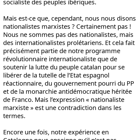
socialiste des peuples ibériques.
Mais est-ce que, cependant, nous nous disons
nationalistes marxistes ? Certainement pas !
Nous ne sommes pas des nationalistes, mais
des internationalistes prolétariens. Et cela fait
précisément partie de notre programme
révolutionnaire internationaliste que de
soutenir la lutte du peuple catalan pour se
libérer de la tutelle de l’Etat espagnol
réactionnaire, du gouvernement pourri du PP
et de la monarchie antidémocratique héritée
de Franco. Mais l’expression « nationaliste
marxiste » est une contradiction dans les
termes.
Encore une fois, notre expérience en