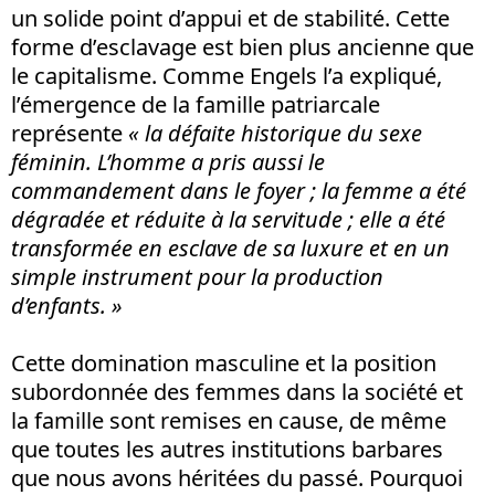
un solide point d’appui et de stabilité. Cette
forme d’esclavage est bien plus ancienne que
le capitalisme. Comme Engels l’a expliqué,
l’émergence de la famille patriarcale
représente
« la défaite historique du sexe
féminin. L’homme a pris aussi le
commandement dans le foyer ; la femme a été
dégradée et réduite à la servitude ; elle a été
transformée en esclave de sa luxure et en un
simple instrument pour la production
d’enfants. »
Cette domination masculine et la position
subordonnée des femmes dans la société et
la famille sont remises en cause, de même
que toutes les autres institutions barbares
que nous avons héritées du passé. Pourquoi