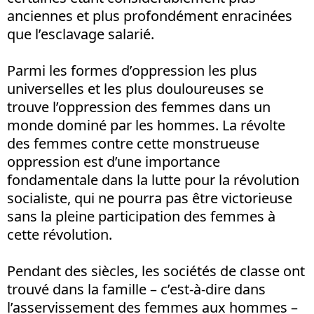
anciennes et plus profondément enracinées
que l’esclavage salarié.
Parmi les formes d’oppression les plus
universelles et les plus douloureuses se
trouve l’oppression des femmes dans un
monde dominé par les hommes. La révolte
des femmes contre cette monstrueuse
oppression est d’une importance
fondamentale dans la lutte pour la révolution
socialiste, qui ne pourra pas être victorieuse
sans la pleine participation des femmes à
cette révolution.
Pendant des siècles, les sociétés de classe ont
trouvé dans la famille – c’est-à-dire dans
l’asservissement des femmes aux hommes –