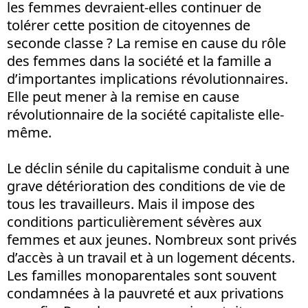
les femmes devraient-elles continuer de
tolérer cette position de citoyennes de
seconde classe ? La remise en cause du rôle
des femmes dans la société et la famille a
d’importantes implications révolutionnaires.
Elle peut mener à la remise en cause
révolutionnaire de la société capitaliste elle-
même.
Le déclin sénile du capitalisme conduit à une
grave détérioration des conditions de vie de
tous les travailleurs. Mais il impose des
conditions particulièrement sévères aux
femmes et aux jeunes. Nombreux sont privés
d’accès à un travail et à un logement décents.
Les familles monoparentales sont souvent
condamnées à la pauvreté et aux privations