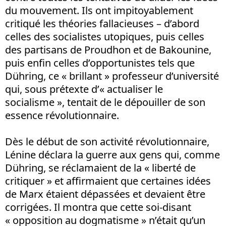
du mouvement. Ils ont impitoyablement
critiqué les théories fallacieuses
–
d’abord
celles des socialistes utopiques, puis celles
des partisans de Proudhon et de Bakounine,
puis enfin celles d’opportunistes tels que
Dühring, ce « brillant » professeur d’université
qui, sous prétexte d’« actualiser le
socialisme », tentait de le dépouiller de son
essence révolutionnaire.
Dès le début de son activité révolutionnaire,
Lénine déclara la guerre aux gens qui, comme
Dühring, se réclamaient de la « liberté de
critiquer » et affirmaient que certaines idées
de Marx étaient dépassées et devaient être
corrigées. Il montra que cette soi-disant
« opposition au dogmatisme » n’était qu’un