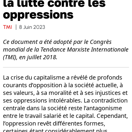
la lutte contre les
oppressions
TMI
8 Juin 2023
Ce document a été adopté par le Congrès
mondial de la Tendance Marxiste Internationale
(TMI), en juillet 2018.
La crise du capitalisme a révélé de profonds
courants d’opposition à la société actuelle, à
ses valeurs, à sa moralité et à ses injustices et
ses oppressions intolérables. La contradiction
centrale dans la société reste l’antagonisme
entre le travail salarié et le capital. Cependant,
l’oppression revêt différentes formes,
certaines étant considérablement plus