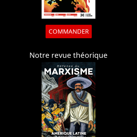
COMMANDER
Notre revue théorique