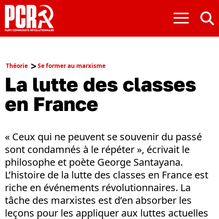
≡
Théorie
Se former au marxisme
La lutte des classes
en France
« Ceux qui ne peuvent se souvenir du passé
sont condamnés à le répéter », écrivait le
philosophe et poète George Santayana.
L’histoire de la lutte des classes en France est
riche en événements révolutionnaires. La
tâche des marxistes est d’en absorber les
leçons pour les appliquer aux luttes actuelles