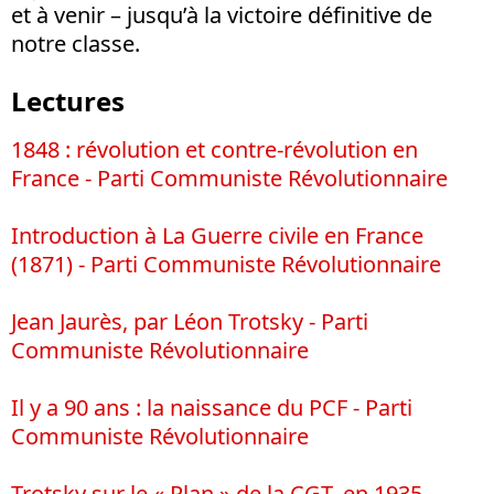
et à venir – jusqu’à la victoire définitive de
notre classe.
Lectures
1848 : révolution et contre-révolution en
France - Parti Communiste Révolutionnaire
Introduction à La Guerre civile en France
(1871) - Parti Communiste Révolutionnaire
Jean Jaurès, par Léon Trotsky - Parti
Communiste Révolutionnaire
Il y a 90 ans : la naissance du PCF - Parti
Communiste Révolutionnaire
Trotsky sur le « Plan » de la CGT, en 1935 -