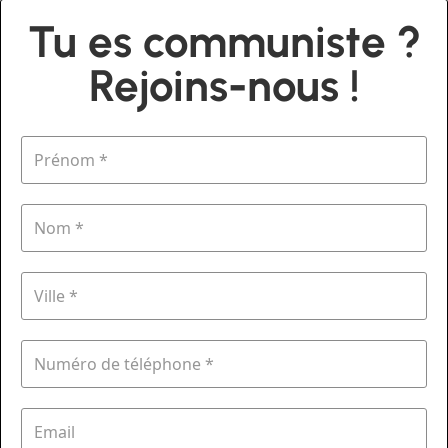
Tu es communiste ?
Rejoins-nous !