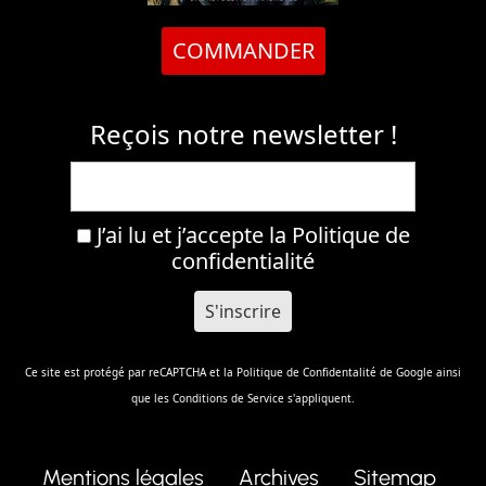
COMMANDER
Reçois notre newsletter !
J’ai lu et j’accepte la
Politique de
confidentialité
Ce site est protégé par reCAPTCHA et la
Politique de Confidentalité
de Google ainsi
que les
Conditions de Service
s'appliquent.
Mentions légales
Archives
Sitemap