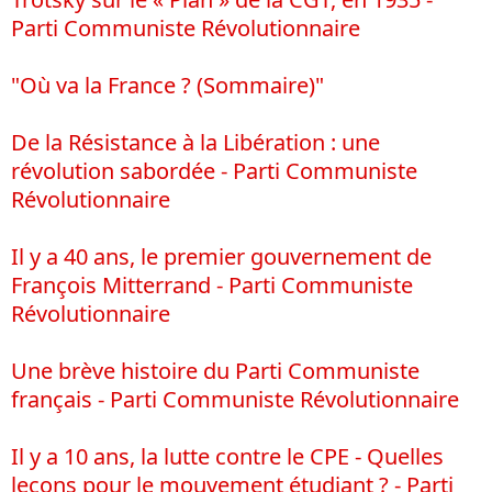
Parti Communiste Révolutionnaire
"Où va la France ? (Sommaire)"
De la Résistance à la Libération : une
révolution sabordée - Parti Communiste
Révolutionnaire
Il y a 40 ans, le premier gouvernement de
François Mitterrand - Parti Communiste
Révolutionnaire
Une brève histoire du Parti Communiste
français - Parti Communiste Révolutionnaire
Il y a 10 ans, la lutte contre le CPE - Quelles
leçons pour le mouvement étudiant ? - Parti