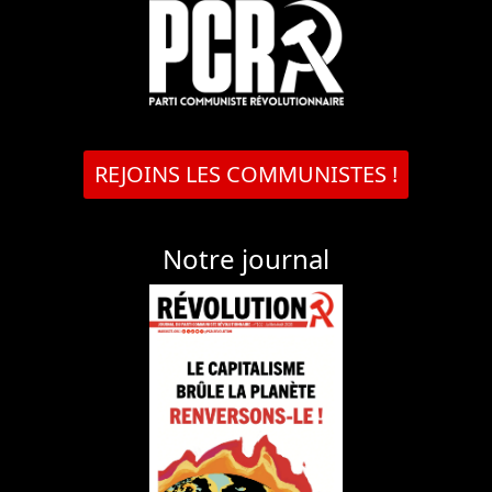
REJOINS LES COMMUNISTES !
Notre journal