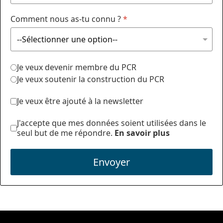
Comment nous as-tu connu ?
*
Je veux devenir membre du PCR
Je veux soutenir la construction du PCR
Je veux être ajouté à la newsletter
J'accepte que mes données soient utilisées dans le
seul but de me répondre.
En savoir plus
Envoyer