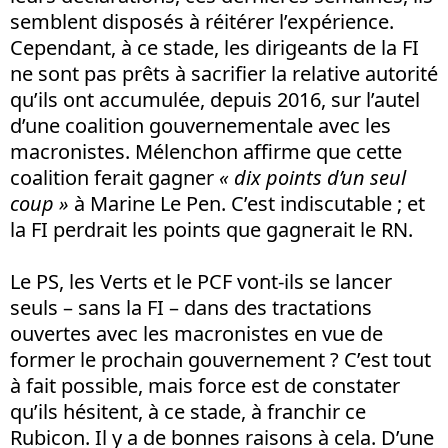
semblent disposés à réitérer l’expérience.
Cependant, à ce stade, les dirigeants de la FI
ne sont pas prêts à sacrifier la relative autorité
qu’ils ont accumulée, depuis 2016, sur l’autel
d’une coalition gouvernementale avec les
macronistes. Mélenchon affirme que cette
coalition ferait gagner
« dix points d’un seul
coup »
à Marine Le Pen. C’est indiscutable ; et
la FI perdrait les points que gagnerait le RN.
Le PS, les Verts et le PCF vont-ils se lancer
seuls – sans la FI – dans des tractations
ouvertes avec les macronistes en vue de
former le prochain gouvernement ? C’est tout
à fait possible, mais force est de constater
qu’ils hésitent, à ce stade, à franchir ce
Rubicon. Il y a de bonnes raisons à cela. D’une