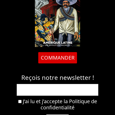
COMMANDER
Reçois notre newsletter !
J’ai lu et j’accepte la
Politique de
confidentialité