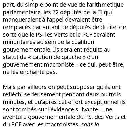
part, du simple point de vue de l’arithmétique
parlementaire, les 72 députés de la FI qui
manqueraient à l’appel devraient être
remplacés par autant de députés de droite, de
sorte que le PS, les Verts et le PCF seraient
minoritaires au sein de la coalition
gouvernementale. Ils seraient réduits au
statut de « caution de gauche » d’un
gouvernement macroniste – ce qui, peut-être,
ne les enchante pas.
Mais par ailleurs on peut supposer qu’ils ont
réfléchi sérieusement pendant deux ou trois
minutes, et qu’après cet effort exceptionnel ils
sont tombés sur l’évidence suivante : une
aventure gouvernementale du PS, des Verts et
du PCF avec les macronistes,
sans la