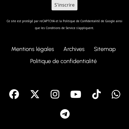
Ce site est protégé par reCAPTCHA et la
Politique de Confidentalité
de Google ainsi
que les
Conditions de Service
s'appliquent.
Mentions légales
Archives
Sitemap
Politique de confidentialité
facebook
X
Instagram
Youtube
Tik T
Telegram