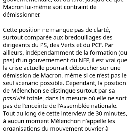
Macron lui-même soit contraint de
démissionner.
Cette position ne manque pas de clarté,
surtout comparée aux bredouillages des
dirigeants du PS, des Verts et du PCF. Par
ailleurs, indépendamment de la formation (ou
pas) d’un gouvernement du NFP, il est vrai que
la crise actuelle pourrait déboucher sur une
démission de Macron, même si ce n’est pas le
seul scenario possible. Cependant, la position
de Mélenchon se distingue surtout par sa
passivité
totale, dans la mesure où elle ne sort
pas de l’enceinte de l’Assemblée nationale.
Tout au long de cette interview de 30 minutes,
à aucun moment Mélenchon n’appelle les
organisations du mouvement ouvrier à