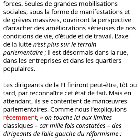
forces. Seules de grandes mobilisations
sociales, sous la forme de manifestations et
de grèves massives, ouvriront la perspective
d’arracher des améliorations sérieuses de nos
conditions de vie, d’étude et de travail. L’axe
de la lutte
n’est plus sur le terrain
parlementaire
; il est désormais dans la rue,
dans les entreprises et dans les quartiers
populaires.
Les dirigeants de la FI finiront peut-être, tôt ou
tard, par reconnaître cet état de fait. Mais en
attendant, ils se contentent de manœuvres
parlementaires. Comme nous l’expliquions
récemment
,
« on touche ici aux limites
classiques
– car mille fois constatées – des
dirigeants de l’aile gauche du réformisme :