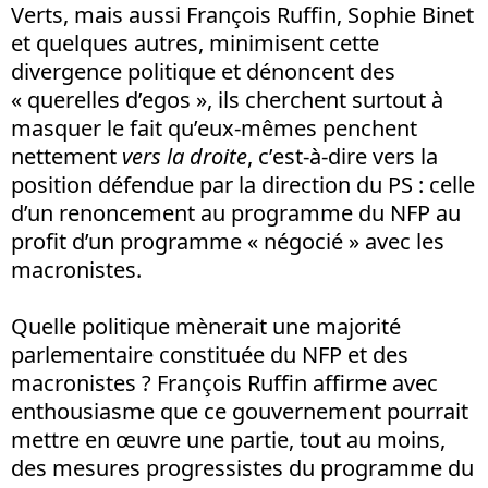
Verts, mais aussi François Ruffin, Sophie Binet
et quelques autres, minimisent cette
divergence politique et dénoncent des
« querelles d’egos », ils cherchent surtout à
masquer le fait qu’eux-mêmes penchent
nettement
vers la droite
, c’est-à-dire vers la
position défendue par la direction du PS : celle
d’un renoncement au programme du NFP au
profit d’un programme « négocié » avec les
macronistes.
Quelle politique mènerait une majorité
parlementaire constituée du NFP et des
macronistes ? François Ruffin affirme avec
enthousiasme que ce gouvernement pourrait
mettre en œuvre une partie, tout au moins,
des mesures progressistes du programme du