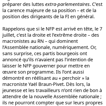
préparer des luttes
extra-parlementaires
. C’est
la carence majeure de sa position – et de la
position des dirigeants de la FI en général.
Rappelons que si le NFP est arrivé en tête, le 7
juillet, c’est la droite et l’extrême droite – des
macronistes au RN – qui dominent
l’Assemblée nationale, numériquement. Or,
sans surprise, ces partis bourgeois ont
annoncé qu’ils n’avaient pas l’intention de
laisser le NFP gouverner pour mettre en
œuvre son programme. Ils l’ont aussi
démontré en réélisant au « perchoir » la
macroniste Yaël Braun-Pivet. Dès lors, la
jeunesse et les travailleurs n’ont rien de bon à
attendre de la nouvelle Assemblée nationale ;
ils ne pourront compter que sur leurs propres