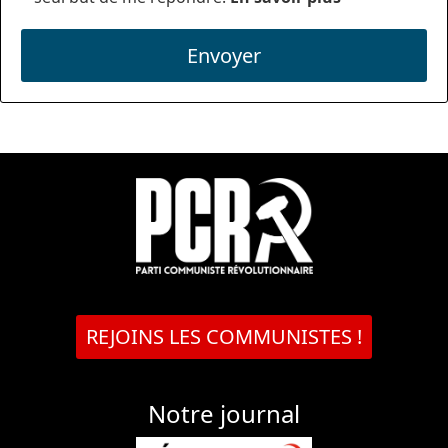
Envoyer
REJOINS LES COMMUNISTES !
Notre journal