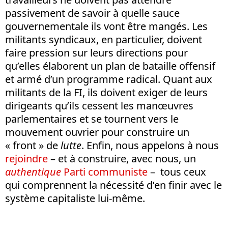
passivement de savoir à quelle sauce
gouvernementale ils vont être mangés. Les
militants syndicaux, en particulier, doivent
faire pression sur leurs directions pour
qu’elles élaborent un plan de bataille offensif
et armé d’un programme radical. Quant aux
militants de la FI, ils doivent exiger de leurs
dirigeants qu’ils cessent les manœuvres
parlementaires et se tournent vers le
mouvement ouvrier pour construire un
« front » de
lutte
. Enfin, nous appelons à nous
rejoindre
– et à construire, avec nous, un
authentique
Parti communiste
– tous ceux
qui comprennent la nécessité d’en finir avec le
système capitaliste lui-même.