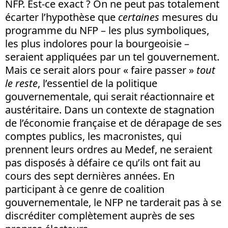
NFP. Est-ce exact ? On ne peut pas totalement
écarter l’hypothèse que
certaines
mesures du
programme du NFP – les plus symboliques,
les plus indolores pour la bourgeoisie –
seraient appliquées par un tel gouvernement.
Mais ce serait alors pour « faire passer »
tout
le reste
, l’essentiel de la politique
gouvernementale, qui serait réactionnaire et
austéritaire. Dans un contexte de stagnation
de l’économie française et de dérapage de ses
comptes publics, les macronistes, qui
prennent leurs ordres au Medef, ne seraient
pas disposés à défaire ce qu’ils ont fait au
cours des sept dernières années. En
participant à ce genre de coalition
gouvernementale, le NFP ne tarderait pas à se
discréditer complètement auprès de ses