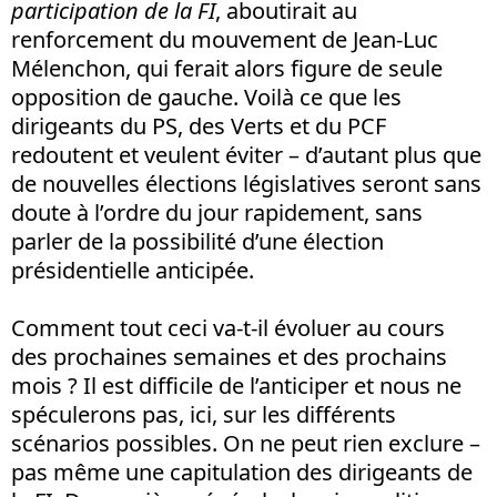
participation de la FI
, aboutirait au
renforcement du mouvement de Jean-Luc
Mélenchon, qui ferait alors figure de seule
opposition de gauche. Voilà ce que les
dirigeants du PS, des Verts et du PCF
redoutent et veulent éviter – d’autant plus que
de nouvelles élections législatives seront sans
doute à l’ordre du jour rapidement, sans
parler de la possibilité d’une élection
présidentielle anticipée.
Comment tout ceci va-t-il évoluer au cours
des prochaines semaines et des prochains
mois ? Il est difficile de l’anticiper et nous ne
spéculerons pas, ici, sur les différents
scénarios possibles. On ne peut rien exclure –
pas même une capitulation des dirigeants de