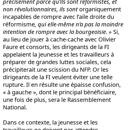
précisément parce qu’ils sont réformistes, et
non révolutionnaires, ils sont
organiquement
incapables de rompre avec l’aile droite du
réformisme
, qui elle-même n’a pas la moindre
intention de rompre avec la bourgeoisie. »
Si,
au lieu de jouer à cache-cache avec Olivier
Faure et consorts, les dirigeants de la FI
appelaient la jeunesse et les travailleurs à
préparer de grandes luttes sociales, cela
précipiterait une scission du NFP. Or les
dirigeants de la FI veulent éviter une telle
rupture. Il en résulte une épaisse confusion,
« à gauche », dont le principal bénéficiaire,
une fois de plus, sera le Rassemblement
National.
Dans ce contexte, la jeunesse et les
travailleurs ne doivent pas attendre