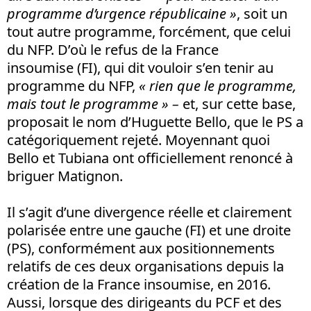
programme d’urgence républicaine »
, soit un
tout autre programme, forcément, que celui
du NFP. D’où le refus de la France
insoumise (FI), qui dit vouloir s’en tenir au
programme du NFP,
« rien que le programme,
mais tout le programme »
–
et, sur cette base,
proposait le nom d’Huguette Bello, que le PS a
catégoriquement rejeté. Moyennant quoi
Bello et Tubiana ont officiellement renoncé à
briguer Matignon.
Il s’agit d’une divergence réelle et clairement
polarisée entre une gauche (FI) et une droite
(PS), conformément aux positionnements
relatifs de ces deux organisations depuis la
création de la France insoumise, en 2016.
Aussi, lorsque des dirigeants du PCF et des