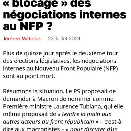
« blocage » des
négociations internes
au NFP ?
Jérôme Métellus
23 Juillet 2024
Plus de quinze jour après le deuxième tour
des élections législatives, les négociations
internes au Nouveau Front Populaire (NFP)
sont au point mort.
Résumons la situation. Le PS proposait de
demander à Macron de nommer comme
Première ministre Laurence Tubiana, qui elle-
même proposait de
« tendre la main aux
autres acteurs du front républicain » –
c’est-à-
dire aux macronistes
– « pour discuter d’un