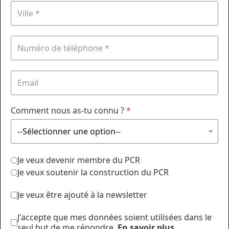
Comment nous as-tu connu ?
*
Je veux devenir membre du PCR
Je veux soutenir la construction du PCR
Je veux être ajouté à la newsletter
J'accepte que mes données soient utilisées dans le
seul but de me répondre.
En savoir plus