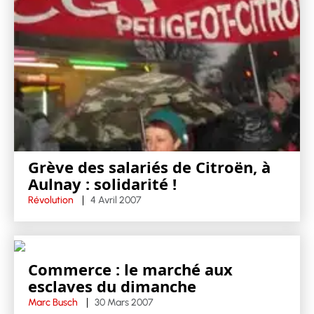
Grève des salariés de Citroën, à
Aulnay : solidarité !
Révolution
4 Avril 2007
Commerce : le marché aux
esclaves du dimanche
Marc Busch
30 Mars 2007