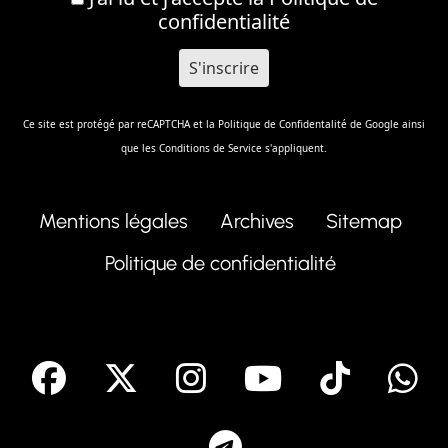
confidentialité
Ce site est protégé par reCAPTCHA et la
Politique de Confidentalité
de Google ainsi
que les
Conditions de Service
s'appliquent.
Mentions légales
Archives
Sitemap
Politique de confidentialité
facebook
X
Instagram
Youtube
Tik T
Telegram