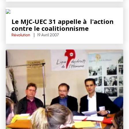
Le MJC-UEC 31 appelle à l'action
contre le coalitionnisme
Révolution
19 Avril 2007