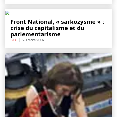
Front National, « sarkozysme » :
crise du capitalisme et du
parlementarisme
GO
20 Mars 2007