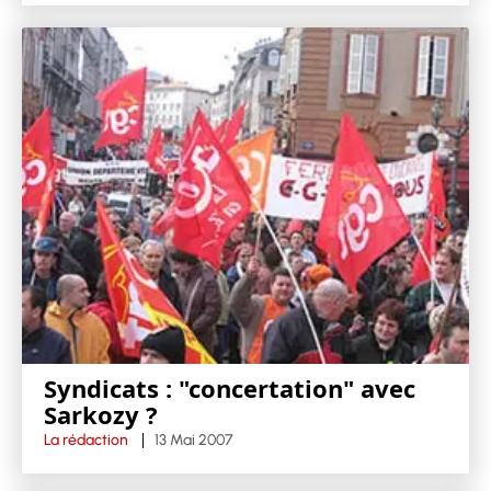
Syndicats : "concertation" avec
Sarkozy ?
La rédaction
13 Mai 2007