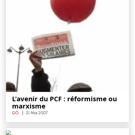
L'avenir du PCF : réformisme ou
marxisme
GO
21 Mai 2007