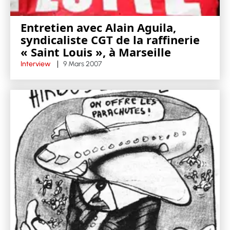
Entretien avec Alain Aguila,
syndicaliste CGT de la raffinerie
« Saint Louis », à Marseille
Interview
9 Mars 2007