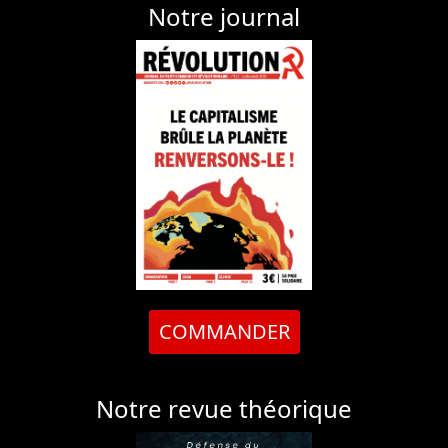
Notre journal
COMMANDER
Notre revue théorique