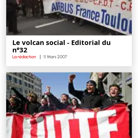
Le volcan social - Editorial du
n°32
La rédaction
11 Mars 2007