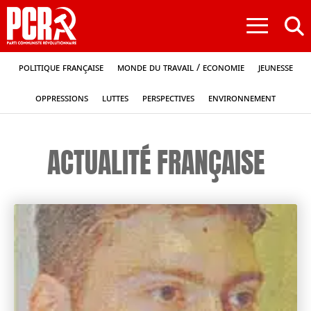
≡
Politique française
Monde du travail / Economie
Jeunesse
Oppressions
Luttes
Perspectives
Environnement
ACTUALITÉ FRANÇAISE