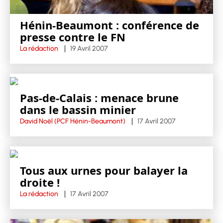
Hénin-Beaumont : conférence de
presse contre le FN
La rédaction
19 Avril 2007
Pas-de-Calais : menace brune
dans le bassin minier
David Noël (PCF Hénin-Beaumont)
17 Avril 2007
Tous aux urnes pour balayer la
droite !
La rédaction
17 Avril 2007