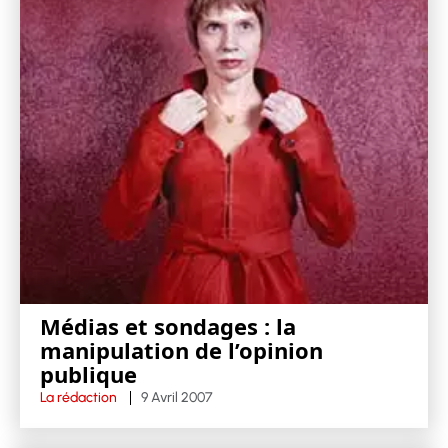
Médias et sondages : la
manipulation de l’opinion
publique
La rédaction
9 Avril 2007