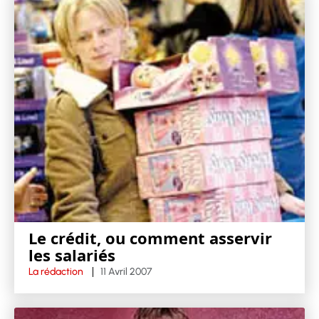
Le crédit, ou comment asservir
les salariés
La rédaction
11 Avril 2007