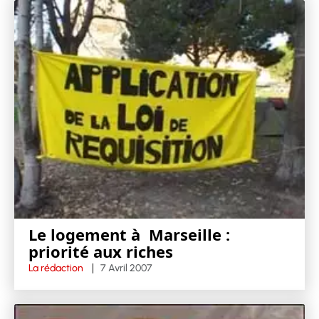
Le logement à Marseille :
priorité aux riches
La rédaction
7 Avril 2007