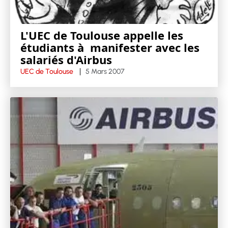
L'UEC de Toulouse appelle les
étudiants à manifester avec les
salariés d'Airbus
UEC de Toulouse
5 Mars 2007