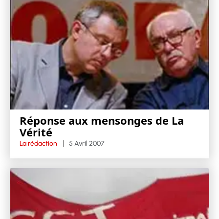
Réponse aux mensonges de La
Vérité
La rédaction
5 Avril 2007