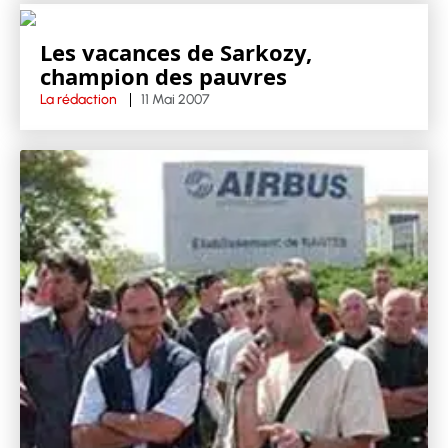
Les vacances de Sarkozy,
champion des pauvres
La rédaction
11 Mai 2007