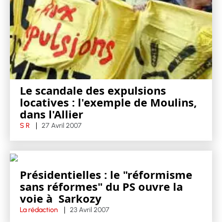
Le scandale des expulsions
locatives : l'exemple de Moulins,
dans l'Allier
S R
27 Avril 2007
Présidentielles : le "réformisme
sans réformes" du PS ouvre la
voie à Sarkozy
La rédaction
23 Avril 2007