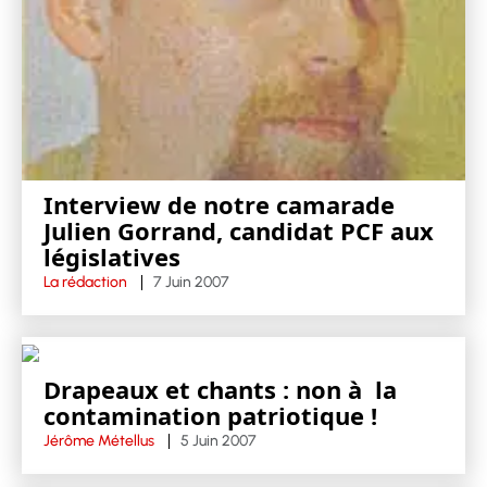
Interview de notre camarade
Julien Gorrand, candidat PCF aux
législatives
La rédaction
7 Juin 2007
Drapeaux et chants : non à la
contamination patriotique !
Jérôme Métellus
5 Juin 2007