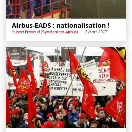
Airbus-EADS : nationalisation !
Hubert Prévaud (Syndicaliste Airbus)
3 Mars 2007