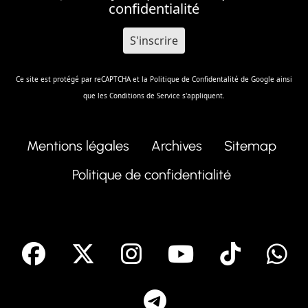
confidentialité
Ce site est protégé par reCAPTCHA et la
Politique de Confidentalité
de Google ainsi
que les
Conditions de Service
s'appliquent.
Mentions légales
Archives
Sitemap
Politique de confidentialité
facebook
X
Instagram
Youtube
Tik T
Telegram