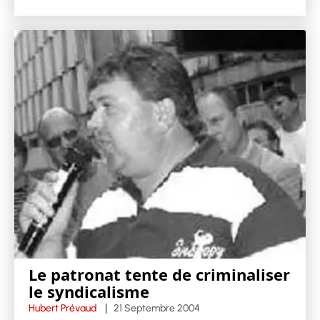
Le patronat tente de criminaliser
le syndicalisme
Hubert Prévaud
21 Septembre 2004