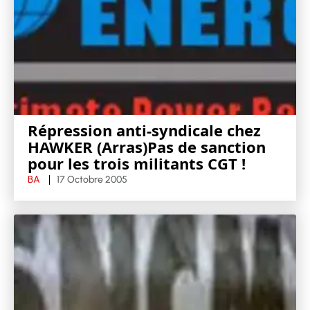
Répression anti-syndicale chez
HAWKER (Arras)Pas de sanction
pour les trois militants CGT !
BA
17 Octobre 2005