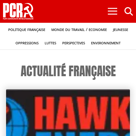
≡
Politique française
Monde du travail / Economie
Jeunesse
Oppressions
Luttes
Perspectives
Environnement
ACTUALITÉ FRANÇAISE