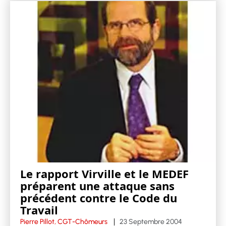
Le rapport Virville et le MEDEF
préparent une attaque sans
précédent contre le Code du
Travail
Pierre Pillot, CGT-Chômeurs
23 Septembre 2004