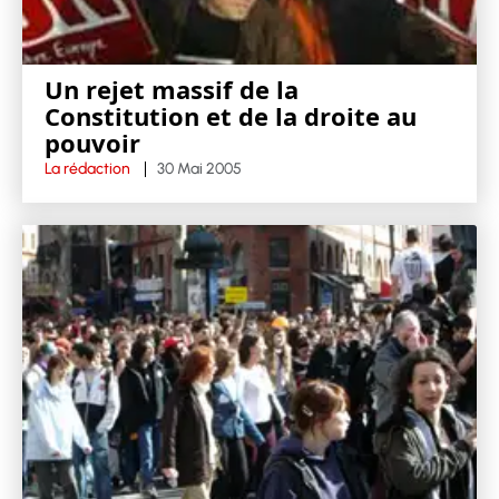
Un rejet massif de la
Constitution et de la droite au
pouvoir
La rédaction
30 Mai 2005