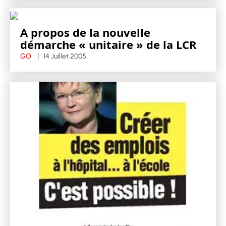
A propos de la nouvelle
démarche « unitaire » de la LCR
GO
14 Juillet 2005