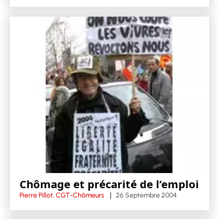
Chômage et précarité de l’emploi
Pierre Pillot, CGT-Chômeurs
26 Septembre 2004