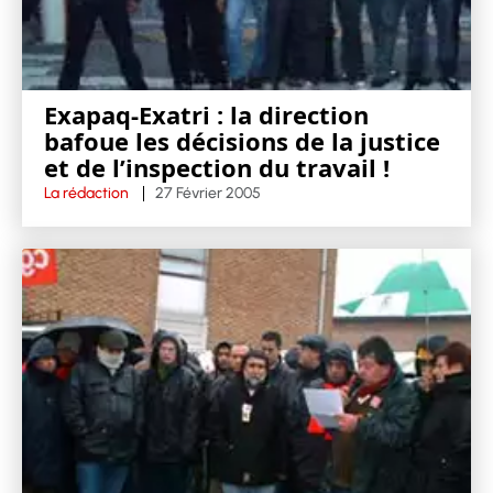
Exapaq-Exatri : la direction
bafoue les décisions de la justice
et de l’inspection du travail !
La rédaction
27 Février 2005