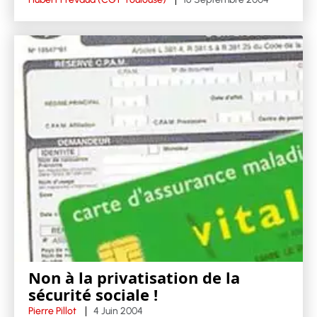
Non à la privatisation de la
sécurité sociale !
Pierre Pillot
4 Juin 2004