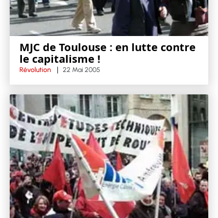
MJC de Toulouse : en lutte contre
le capitalisme !
Révolution
22 Mai 2005