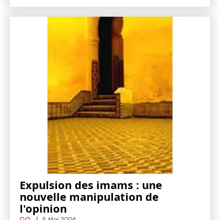
Expulsion des imams : une
nouvelle manipulation de
l'opinion
GO
5 Mai 2004