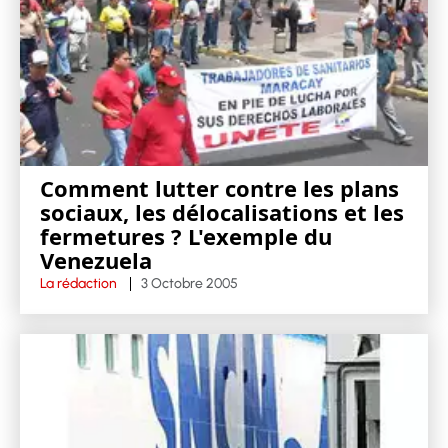
Comment lutter contre les plans
sociaux, les délocalisations et les
fermetures ? L'exemple du
Venezuela
La rédaction
3 Octobre 2005