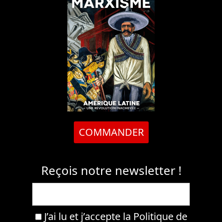
COMMANDER
Reçois notre newsletter !
J’ai lu et j’accepte la
Politique de