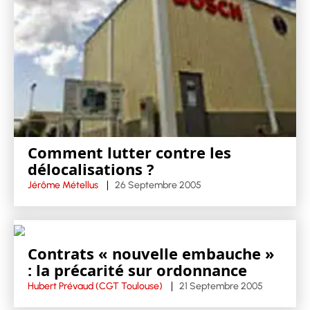
Comment lutter contre les
délocalisations ?
Jérôme Métellus
26 Septembre 2005
Contrats « nouvelle embauche »
: la précarité sur ordonnance
Hubert Prévaud (CGT Toulouse)
21 Septembre 2005