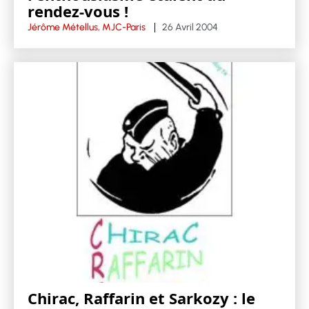
rendez-vous !
Jérôme Métellus, MJC-Paris
26 Avril 2004
Chirac, Raffarin et Sarkozy : le