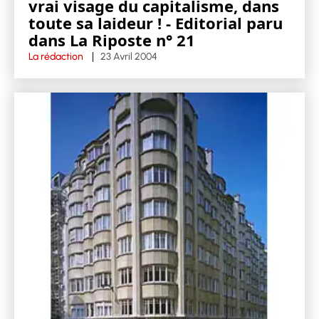
vrai visage du capitalisme, dans
toute sa laideur ! - Editorial paru
dans La Riposte n° 21
La rédaction
23 Avril 2004