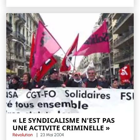
« LE SYNDICALISME N'EST PAS
UNE ACTIVITE CRIMINELLE »
Révolution
23 Mai 2004