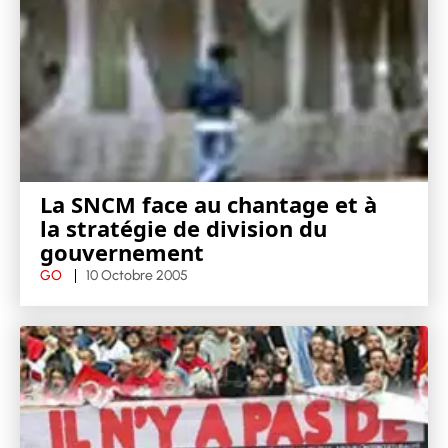
La SNCM face au chantage et à
la stratégie de division du
gouvernement
GO
10 Octobre 2005