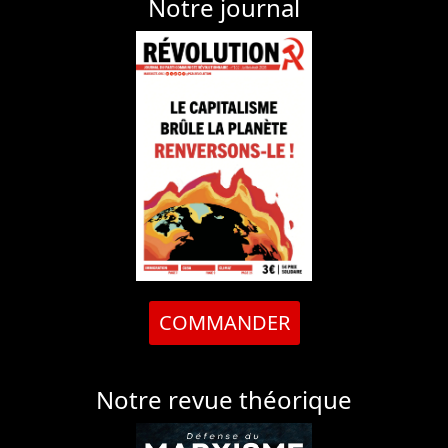
Notre journal
COMMANDER
Notre revue théorique