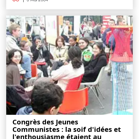
Congrès des Jeunes
Communistes : la soif d'idées et
l'enthousiasme étaient au