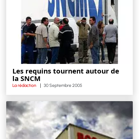
Les requins tournent autour de
la SNCM
La rédaction
30 Septembre 2005