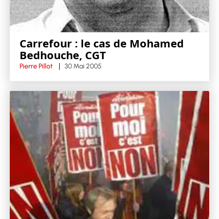
Carrefour : le cas de Mohamed
Bedhouche, CGT
Pierre Pillot
30 Mai 2005