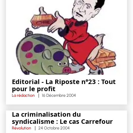
Editorial - La Riposte n°23 : Tout
pour le profit
La rédaction
16 Décembre 2004
La criminalisation du
syndicalisme : Le cas Carrefour
Révolution
24 Octobre 2004