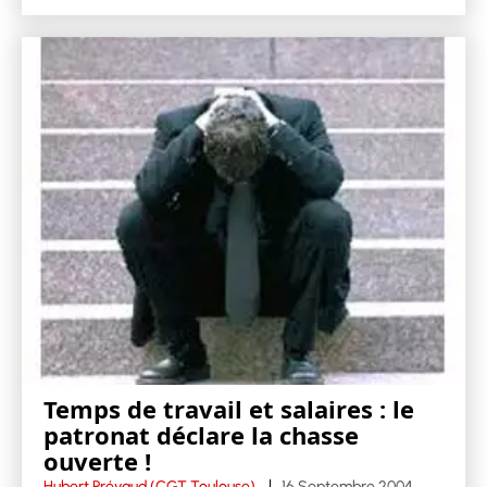
Temps de travail et salaires : le
patronat déclare la chasse
ouverte !
Hubert Prévaud (CGT Toulouse)
16 Septembre 2004