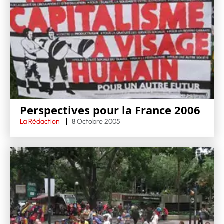
Perspectives pour la France 2006
La Rédaction
8 Octobre 2005