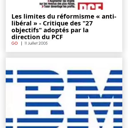
Les limites du réformisme « anti-
libéral » - Critique des "27
objectifs" adoptés par la
direction du PCF
GO
11 Juillet 2005