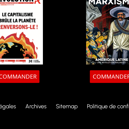
COMMANDER
COMMANDE
légales
Archives
Sitemap
Politique de conf