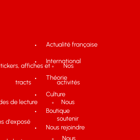
Actualité française
International
tickers, affiches et
Nos
Théorie
tracts
activités
Culture
des de lecture
Nous
Boutique
soutenir
ns d'exposé
Nous rejoindre
Nous