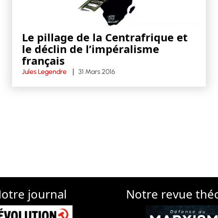
Le pillage de la Centrafrique et
le déclin de l’impéralisme
français
Jules Legendre
31 Mars 2016
otre journal
Notre revue thé