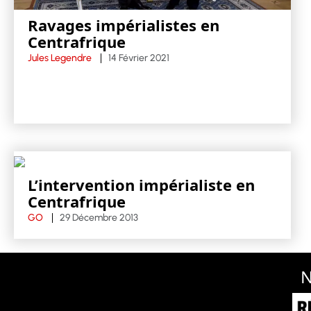
Ravages impérialistes en
Centrafrique
Jules Legendre
14 Février 2021
L’intervention impérialiste en
Centrafrique
GO
29 Décembre 2013
N