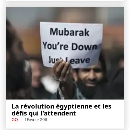
La révolution égyptienne et les
défis qui l’attendent
GO
1 Février 2011