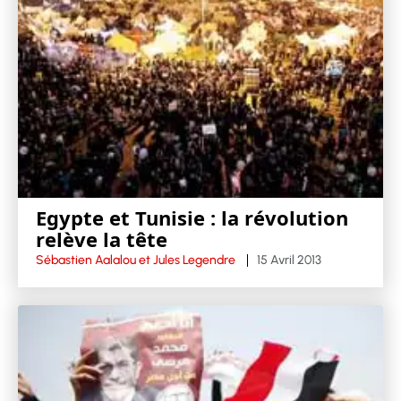
Egypte et Tunisie : la révolution
relève la tête
Sébastien Aalalou et Jules Legendre
15 Avril 2013