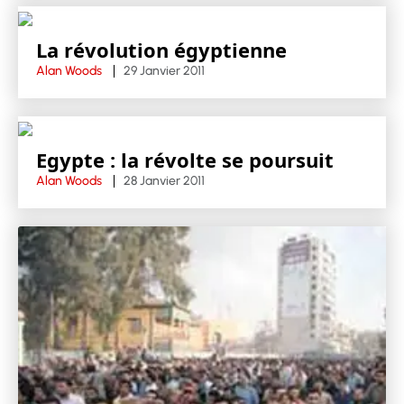
La révolution égyptienne
Alan Woods
29 Janvier 2011
Egypte : la révolte se poursuit
Alan Woods
28 Janvier 2011