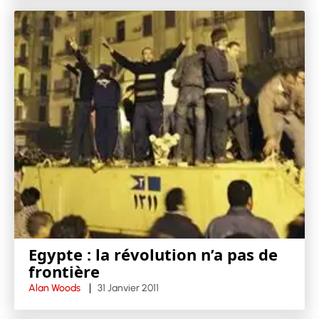
Egypte : la révolution n’a pas de
frontière
Alan Woods
31 Janvier 2011