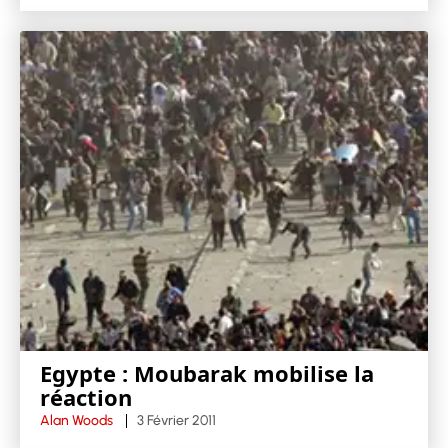
Egypte : Moubarak mobilise la
réaction
Alan Woods
3 Février 2011