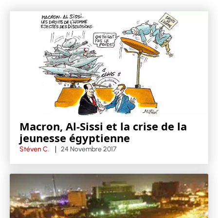
Macron, Al-Sissi et la crise de la
jeunesse égyptienne
Stéven C.
24 Novembre 2017