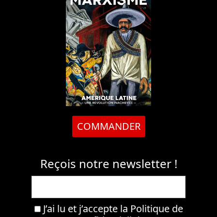
COMMANDER
Reçois notre newsletter !
J’ai lu et j’accepte la
Politique de