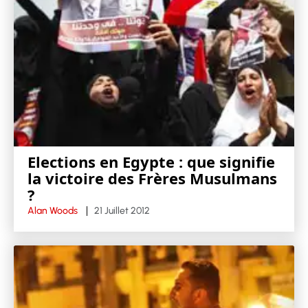
Elections en Egypte : que signifie
la victoire des Frères Musulmans
?
Alan Woods
21 Juillet 2012