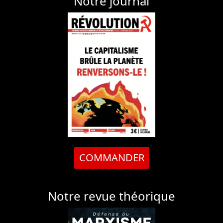
Notre journal
COMMANDER
Notre revue théorique