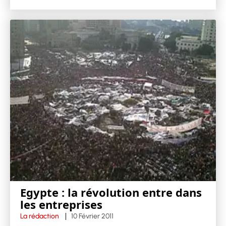
Egypte : la révolution entre dans
les entreprises
La rédaction
10 Février 2011