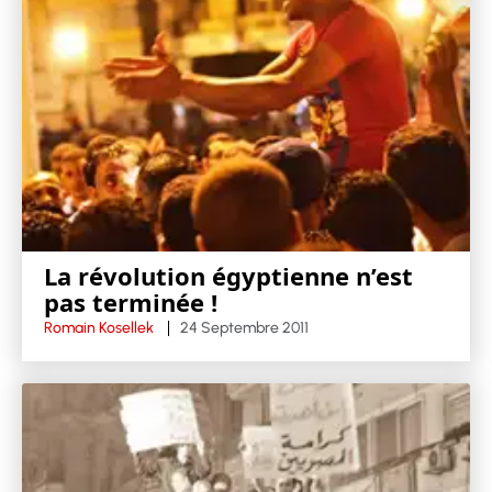
La révolution égyptienne n’est
pas terminée !
Romain Kosellek
24 Septembre 2011