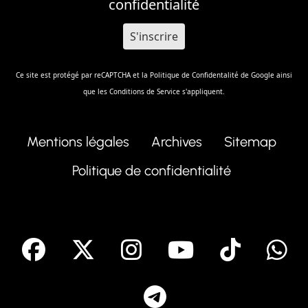
confidentialité
Ce site est protégé par reCAPTCHA et la
Politique de Confidentalité
de Google ainsi
que les
Conditions de Service
s'appliquent.
Mentions légales
Archives
Sitemap
Politique de confidentialité
facebook
X
Instagram
Youtube
Tik T
Telegram