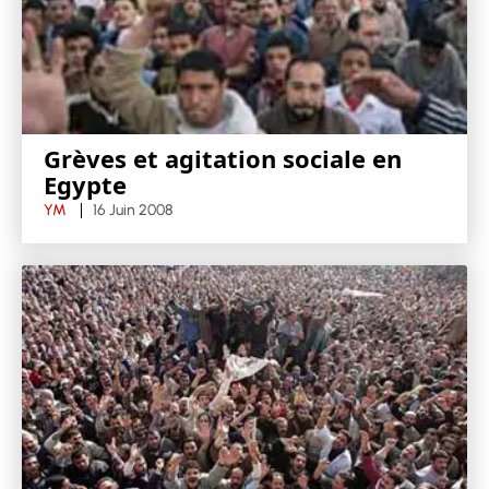
Grèves et agitation sociale en
Egypte
YM
16 Juin 2008