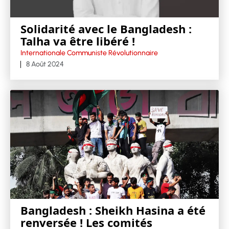
Solidarité avec le Bangladesh :
Talha va être libéré !
Internationale Communiste Révolutionnaire
8 Août 2024
Bangladesh : Sheikh Hasina a été
renversée ! Les comités