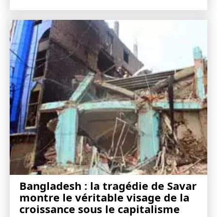
Bangladesh : la tragédie de Savar
montre le véritable visage de la
croissance sous le capitalisme