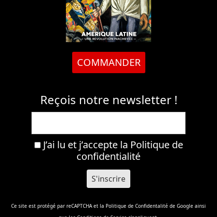
COMMANDER
Reçois notre newsletter !
J’ai lu et j’accepte la
Politique de
confidentialité
Ce site est protégé par reCAPTCHA et la
Politique de Confidentalité
de Google ainsi