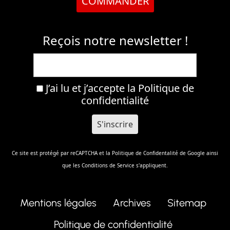
COMMANDER
Reçois notre newsletter !
J’ai lu et j’accepte la
Politique de
confidentialité
Ce site est protégé par reCAPTCHA et la
Politique de Confidentalité
de Google ainsi
que les
Conditions de Service
s'appliquent.
Mentions légales
Archives
Sitemap
Politique de confidentialité