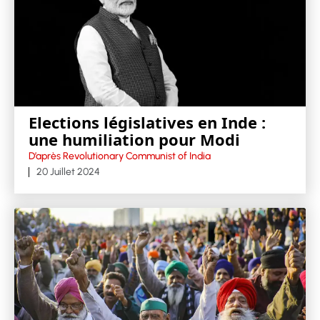
Elections législatives en Inde :
une humiliation pour Modi
D’après Revolutionary Communist of India
20 Juillet 2024