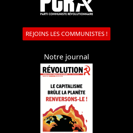
REJOINS LES COMMUNISTES !
Notre journal