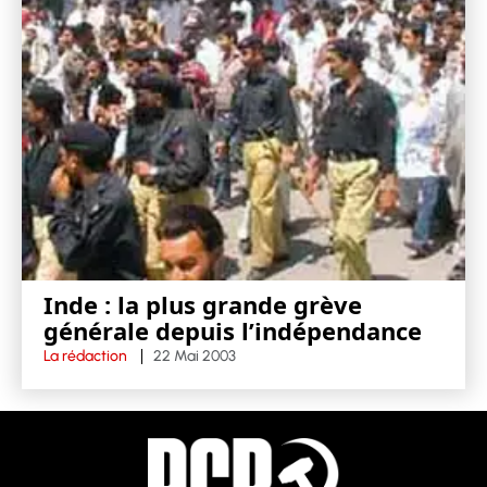
Inde : la plus grande grève
générale depuis l’indépendance
La rédaction
22 Mai 2003