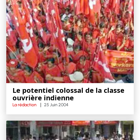
Le potentiel colossal de la classe
ouvrière indienne
La rédaction
25 Juin 2004