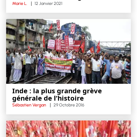
Marie L.
12 Janvier 2021
Inde : la plus grande grève
générale de l’histoire
Sébastien Vergan
29 Octobre 2016