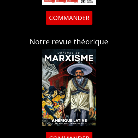
COMMANDER
Notre revue théorique