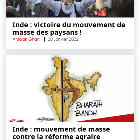
Inde : victoire du mouvement de
masse des paysans !
Arsalan Ghani
20 Janvier 2022
Inde : mouvement de masse
contre la réforme agraire