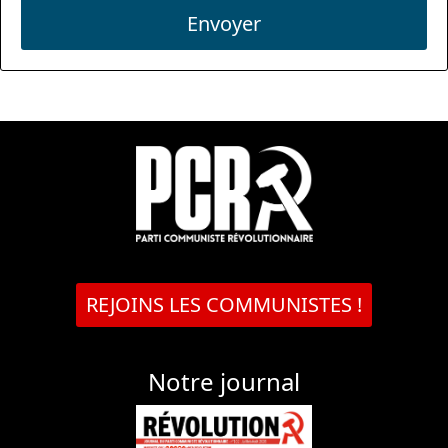
Envoyer
REJOINS LES COMMUNISTES !
Notre journal