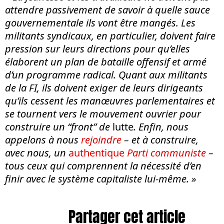
attendre passivement de savoir à quelle sauce
gouvernementale ils vont être mangés. Les
militants syndicaux, en particulier, doivent faire
pression sur leurs directions pour qu’elles
élaborent un plan de bataille offensif et armé
d’un programme radical. Quant aux militants
de la FI, ils doivent exiger de leurs dirigeants
qu’ils cessent les manœuvres parlementaires et
se tournent vers le mouvement ouvrier pour
construire un “front” de
lutte
. Enfin, nous
appelons à nous
rejoindre
– et à construire,
avec nous, un
authentique
Parti communiste
–
tous ceux qui comprennent la nécessité d’en
finir avec le système capitaliste lui-même. »