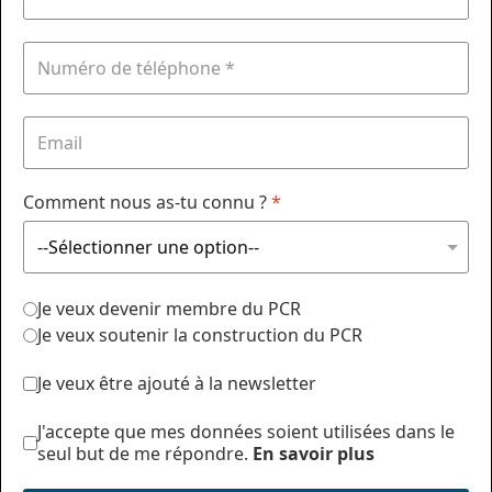
Comment nous as-tu connu ?
*
Je veux devenir membre du PCR
Je veux soutenir la construction du PCR
Je veux être ajouté à la newsletter
J'accepte que mes données soient utilisées dans le
seul but de me répondre.
En savoir plus