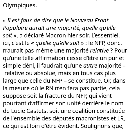
Olympiques.
« Il est faux de dire que le Nouveau Front
Populaire aurait une majorité, quelle qu’elle
soit »
, a déclaré Macron hier soir. L’essentiel,
ici, c’est le
« quelle qu’elle soit »
: le NFP, donc,
n’aurait pas même une majorité
relative
? Pour
qu’une telle affirmation cesse d’être un pur et
simple déni, il faudrait qu’une
autre
majorité –
relative ou absolue, mais en tous cas plus
large que celle du NFP – se constitue. Or, dans
la mesure où le RN n’en fera pas partie, cela
suppose soit la fracture du NFP, qui vient
pourtant d’affirmer son unité derrière le nom
de Lucie Castets, soit une coalition constituée
de l'ensemble des députés macronistes et LR,
ce qui est loin d'être évident. Soulignons que,