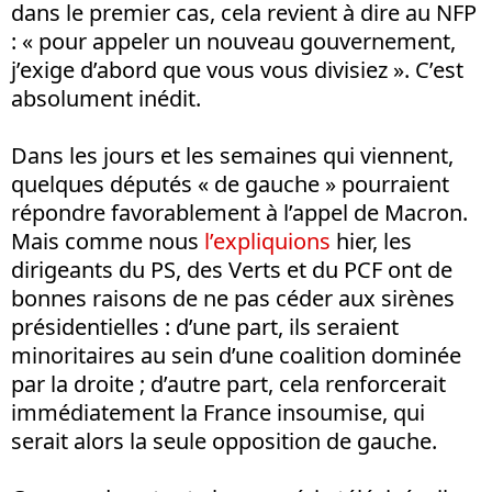
dans le premier cas, cela revient à dire au NFP
: « pour appeler un nouveau gouvernement,
j’exige d’abord que vous vous divisiez ». C’est
absolument inédit.
Dans les jours et les semaines qui viennent,
quelques députés « de gauche » pourraient
répondre favorablement à l’appel de Macron.
Mais comme nous
l’expliquions
hier, les
dirigeants du PS, des Verts et du PCF ont de
bonnes raisons de ne pas céder aux sirènes
présidentielles : d’une part, ils seraient
minoritaires au sein d’une coalition dominée
par la droite ; d’autre part, cela renforcerait
immédiatement la France insoumise, qui
serait alors la seule opposition de gauche.