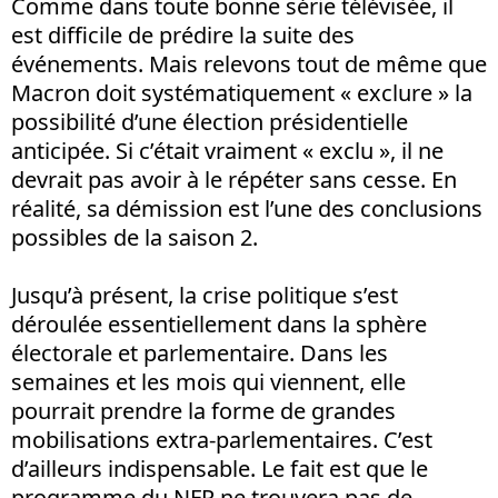
Comme dans toute bonne série télévisée, il
est difficile de prédire la suite des
événements. Mais relevons tout de même que
Macron doit systématiquement « exclure » la
possibilité d’une élection présidentielle
anticipée. Si c’était vraiment « exclu », il ne
devrait pas avoir à le répéter sans cesse. En
réalité, sa démission est l’une des conclusions
possibles de la saison 2.
Jusqu’à présent, la crise politique s’est
déroulée essentiellement dans la sphère
électorale et parlementaire. Dans les
semaines et les mois qui viennent, elle
pourrait prendre la forme de grandes
mobilisations extra-parlementaires. C’est
d’ailleurs indispensable. Le fait est que le
programme du NFP ne trouvera pas de