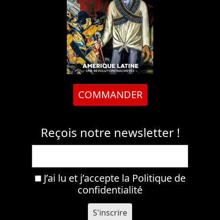
COMMANDER
Reçois notre newsletter !
J’ai lu et j’accepte la
Politique de
confidentialité