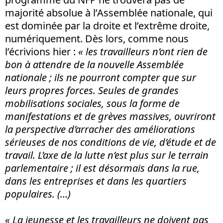
majorité absolue à l’Assemblée nationale, qui
est dominée par la droite et l’extrême droite,
numériquement. Dès lors, comme nous
l’écrivions hier :
« les travailleurs n’ont rien de
bon à attendre de la nouvelle Assemblée
nationale ; ils ne pourront compter que sur
leurs propres forces. Seules de grandes
mobilisations sociales, sous la forme de
manifestations et de grèves massives, ouvriront
la perspective d’arracher des améliorations
sérieuses de nos conditions de vie, d’étude et de
travail. L’axe de la lutte n’est plus sur le terrain
parlementaire ; il est désormais dans la rue,
dans les entreprises et dans les quartiers
populaires. (…)
« La jeunesse et les travailleurs ne doivent pas