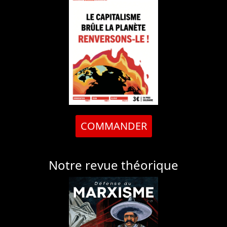
COMMANDER
Notre revue théorique