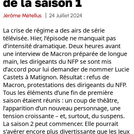
de la saison 1
Jérôme Métellus
24 Juillet 2024
La crise de régime a des airs de série
télévisée. Hier, l’épisode ne manquait pas
d’intensité dramatique. Deux heures avant
une interview de Macron préparée de longue
main, les dirigeants du NFP se sont mis
d’accord pour lui demander de nommer Lucie
Castets à Matignon. Résultat : refus de
Macron, protestations des dirigeants du NFP.
Tous les éléments d’une fin de première
saison étaient réunis : un coup de théâtre,
l’apparition d’un nouveau personnage, une
tension croissante – et, surtout, du suspens.
La saison 2 peut commencer. Elle pourrait
s’avérer encore plus divertissante que les Jeux