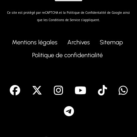
Ce site est protégé par reCAPTCHA et la
Politique de Confidentalité
de Google ainsi
que les
Conditions de Service
s'appliquent.
Mentions légales
Archives
Sitemap
Politique de confidentialité
facebook
X
Instagram
Youtube
Tik T
Telegram