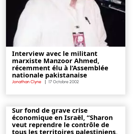
Interview avec le militant
marxiste Manzoor Ahmed,
récemment élu à l’Assemblée
nationale pakistanaise
Jonathan Clyne
17 Octobre 2002
Sur fond de grave crise
économique en Israël, “Sharon
veut reprendre le contrôle de
tous les territoires palestiniens,