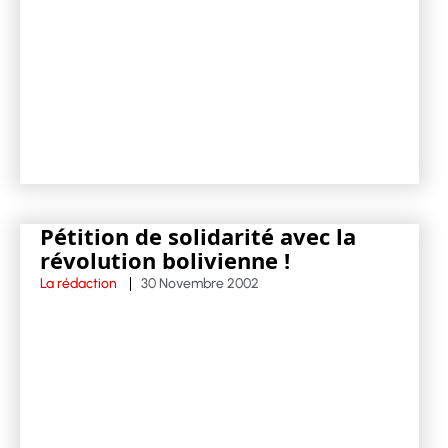
Pétition de solidarité avec la
révolution bolivienne !
La rédaction
30 Novembre 2002