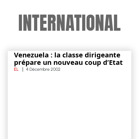
INTERNATIONAL
Venezuela : la classe dirigeante
prépare un nouveau coup d’Etat
EL
4 Décembre 2002