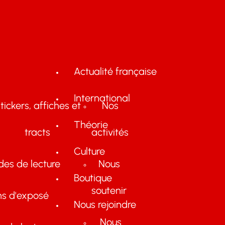
Actualité française
International
tickers, affiches et
Nos
Théorie
tracts
activités
Culture
des de lecture
Nous
Boutique
soutenir
ns d'exposé
Nous rejoindre
Nous