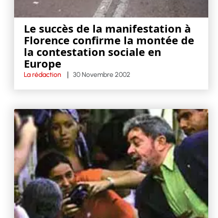
Le succès de la manifestation à
Florence confirme la montée de
la contestation sociale en
Europe
La rédaction
30 Novembre 2002