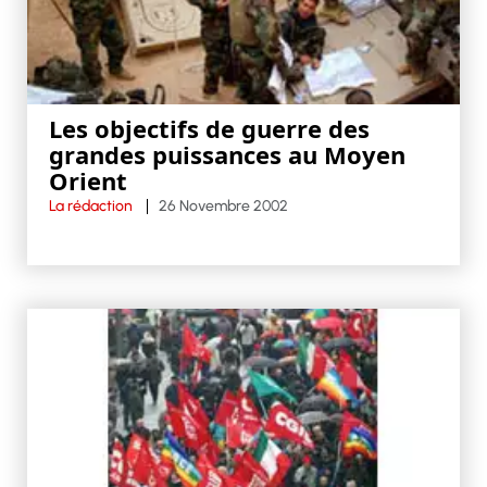
Les objectifs de guerre des
grandes puissances au Moyen
Orient
La rédaction
26 Novembre 2002