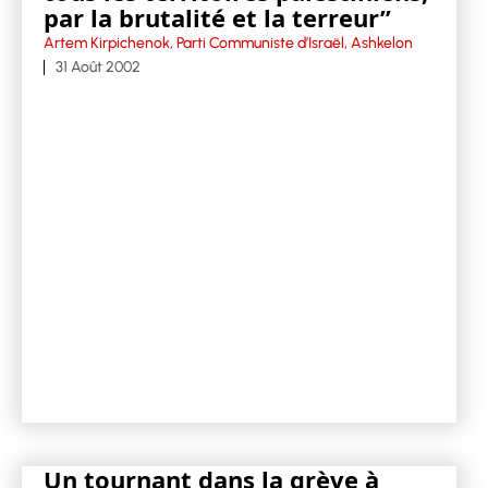
par la brutalité et la terreur”
Artem Kirpichenok, Parti Communiste d’Israël, Ashkelon
31 Août 2002
Un tournant dans la grève à