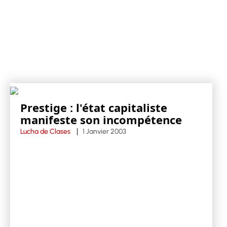
Prestige : l'état capitaliste
manifeste son incompétence
Lucha de Clases
1 Janvier 2003