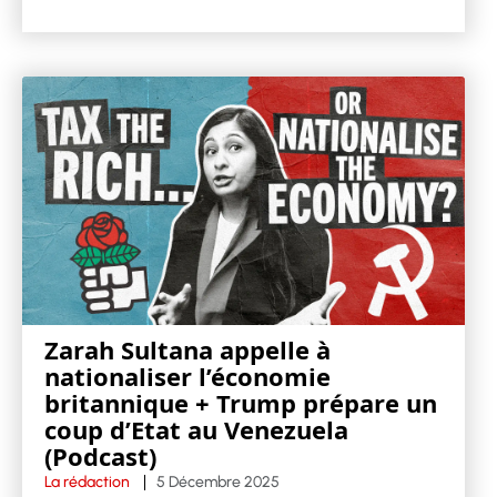
Zarah Sultana appelle à
nationaliser l’économie
britannique + Trump prépare un
coup d’Etat au Venezuela
(Podcast)
La rédaction
5 Décembre 2025