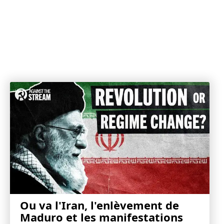
Ou va l'Iran, l'enlèvement de
Maduro et les manifestations