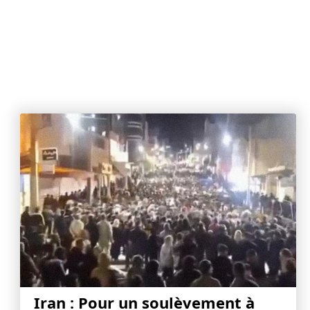
Iran : Pour un soulèvement à