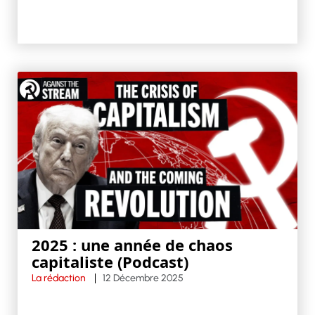
2025 : une année de chaos
capitaliste (Podcast)
La rédaction
12 Décembre 2025