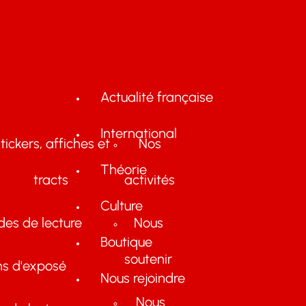
Actualité française
International
tickers, affiches et
Nos
Théorie
tracts
activités
Culture
des de lecture
Nous
Boutique
soutenir
ns d'exposé
Nous rejoindre
Nous