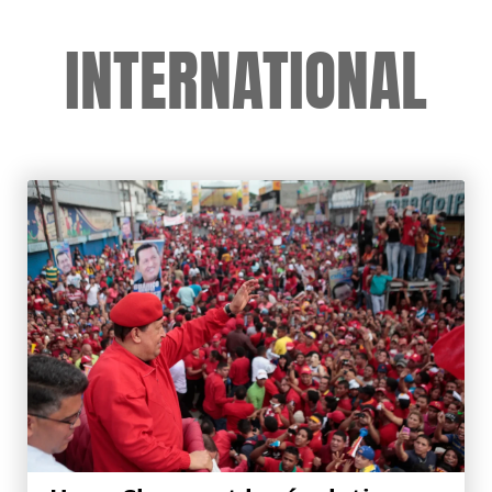
INTERNATIONAL