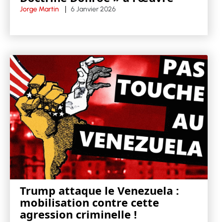
Jorge Martin
6 Janvier 2026
Trump attaque le Venezuela :
mobilisation contre cette
agression criminelle !