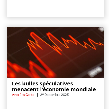
Les bulles spéculatives
menacent l’économie mondiale
Andréas Coste
29 Décembre 2025