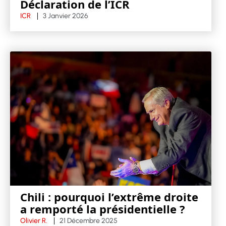
Déclaration de l’ICR
ICR
3 Janvier 2026
Chili : pourquoi l’extrême droite
a remporté la présidentielle ?
Olivier R.
21 Décembre 2025