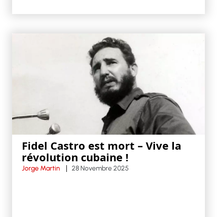
Fidel Castro est mort – Vive la
révolution cubaine !
Jorge Martin
28 Novembre 2025