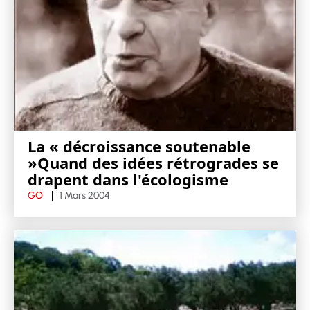
La « décroissance soutenable
»Quand des idées rétrogrades se
drapent dans l'écologisme
GO
1 Mars 2004