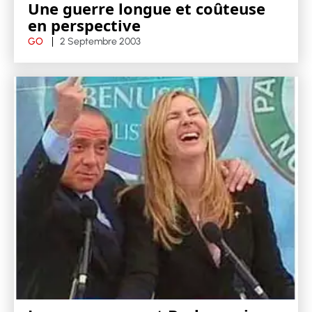
Une guerre longue et coûteuse
en perspective
GO
2 Septembre 2003