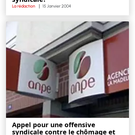
La rédaction
15 Janvier 2004
Appel pour une offensive
syndicale contre le chômage et