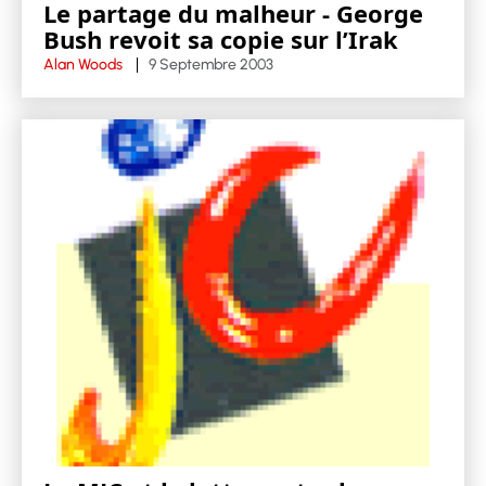
Le partage du malheur - George
Bush revoit sa copie sur l’Irak
Alan Woods
9 Septembre 2003