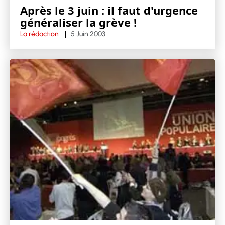
Après le 3 juin : il faut d'urgence
généraliser la grève !
La rédaction
5 Juin 2003