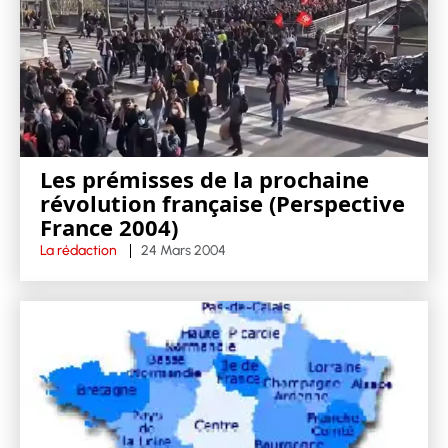
Les prémisses de la prochaine
révolution française (Perspective
France 2004)
La rédaction
24 Mars 2004