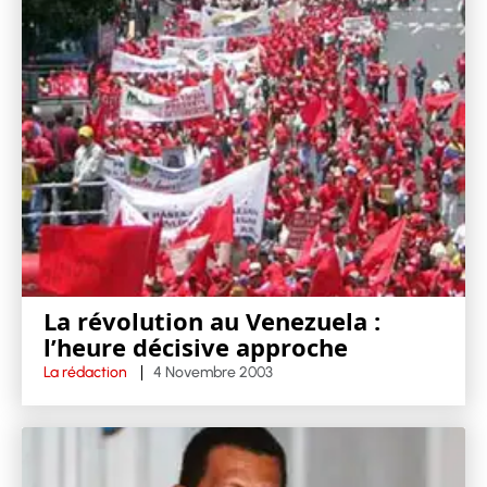
La révolution au Venezuela :
l’heure décisive approche
La rédaction
4 Novembre 2003