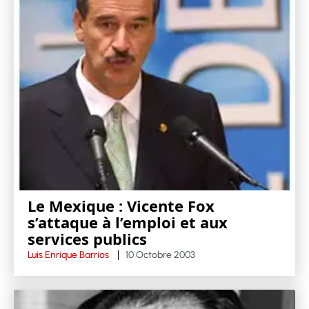
Le Mexique : Vicente Fox
s’attaque à l’emploi et aux
services publics
Luis Enrique Barrios
10 Octobre 2003