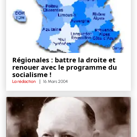
Régionales : battre la droite et
renouer avec le programme du
socialisme !
La rédaction
16 Mars 2004