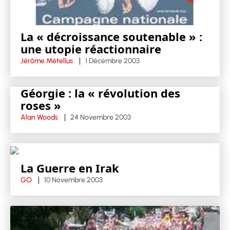
La « décroissance soutenable » :
une utopie réactionnaire
Jérôme Métellus
1 Décembre 2003
Géorgie : la « révolution des
roses »
Alan Woods
24 Novembre 2003
La Guerre en Irak
GO
10 Novembre 2003