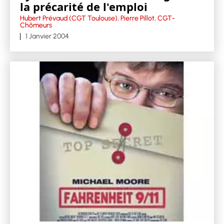
la précarité de l'emploi
Hubert Prévaud (CGT Toulouse), Pierre Pillot, CGT-
Chômeurs
1 Janvier 2004