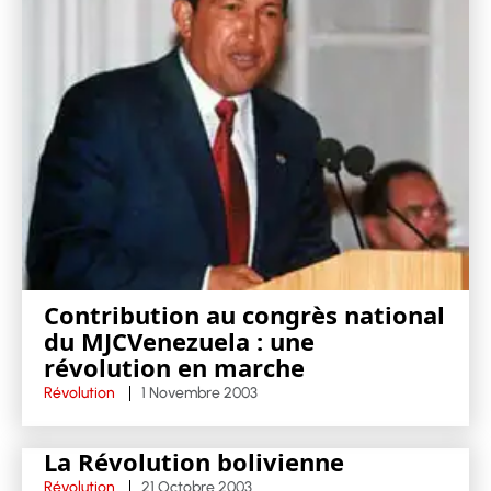
Contribution au congrès national
du MJCVenezuela : une
révolution en marche
Révolution
1 Novembre 2003
La Révolution bolivienne
Révolution
21 Octobre 2003