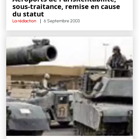
sous-traitance, remise en cause
du statut
La rédaction
6 Septembre 2003