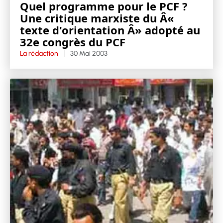
Quel programme pour le PCF ?
Une critique marxiste du Â«
texte d'orientation Â» adopté au
32e congrès du PCF
La rédaction
30 Mai 2003