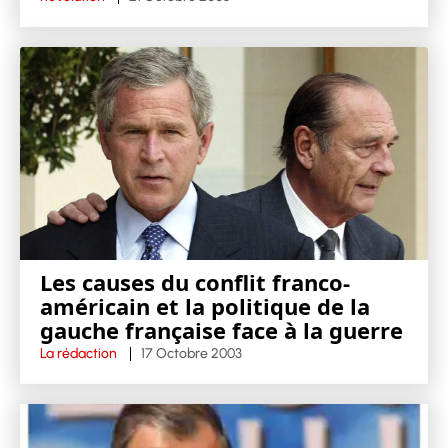
Les causes du conflit franco-
américain et la politique de la
gauche française face à la guerre
La rédaction
17 Octobre 2003