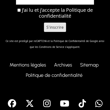
J’ai lu et j’accepte la
Politique de
confidentialité
Ce site est protégé par reCAPTCHA et la
Politique de Confidentalité
de Google ainsi
que les
Conditions de Service
s'appliquent.
Mentions légales
Archives
Sitemap
Politique de confidentialité
facebook
X
Instagram
Youtube
Tik T