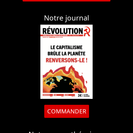
Notre journal
COMMANDER