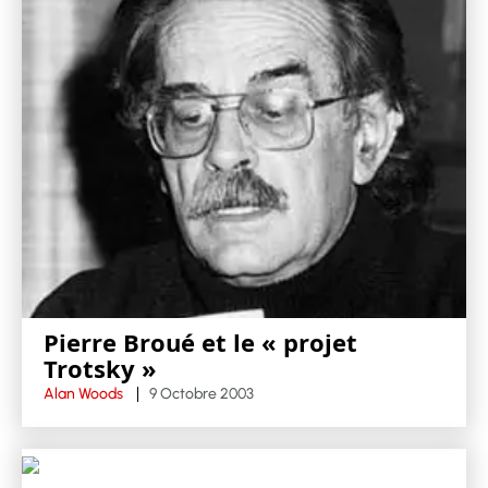
Pierre Broué et le « projet
Trotsky »
Alan Woods
9 Octobre 2003