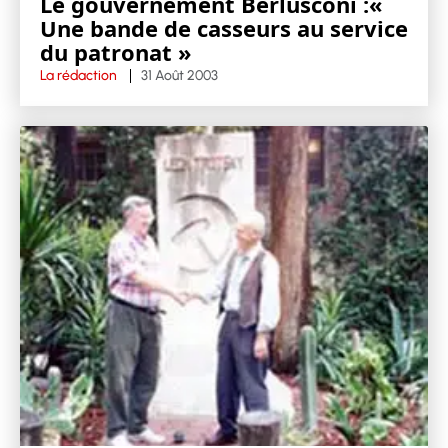
Le gouvernement Berlusconi :«
Une bande de casseurs au service
du patronat »
La rédaction
31 Août 2003