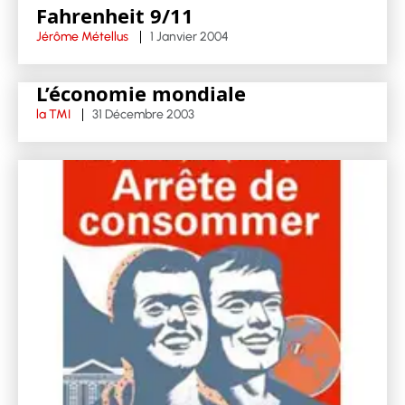
Fahrenheit 9/11
Jérôme Métellus
1 Janvier 2004
L’économie mondiale
la TMI
31 Décembre 2003