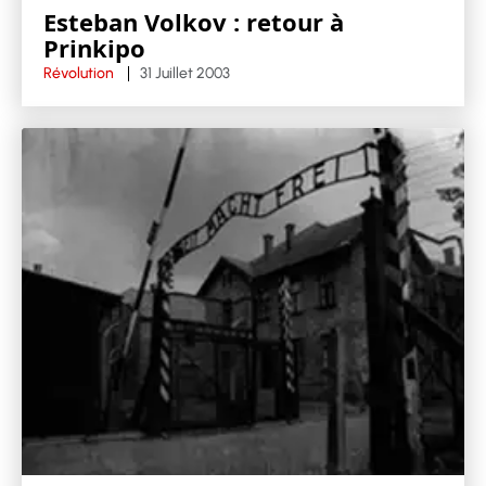
Esteban Volkov : retour à
Prinkipo
Révolution
31 Juillet 2003