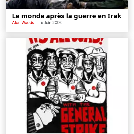
Le monde après la guerre en Irak
Alan Woods
6 Juin 2003