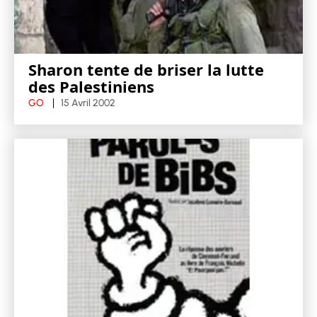
Sharon tente de briser la lutte
des Palestiniens
GO
15 Avril 2002