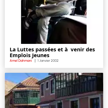
La Luttes passées et à venir des
Emplois Jeunes
Amel Dahmani
1 Janvier 2002