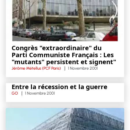
Congrès "extraordinaire" du
Parti Communiste Français : Les
"mutants" persistent et signent"
Jérôme Métellus (PCF Paris)
1 Novembre 2001
Entre la récession et la guerre
GO
1 Novembre 2001