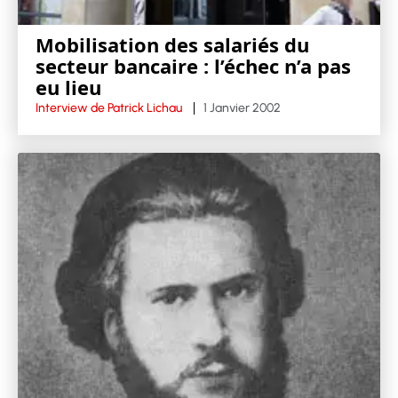
Mobilisation des salariés du
secteur bancaire : l’échec n’a pas
eu lieu
Interview de Patrick Lichau
1 Janvier 2002