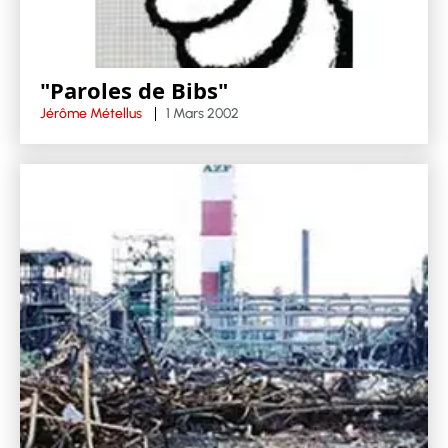
"Paroles de Bibs"
Jérôme Métellus
1 Mars 2002