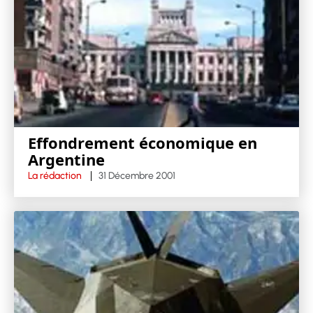
Effondrement économique en
Argentine
La rédaction
31 Décembre 2001