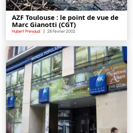
AZF Toulouse : le point de vue de
Marc Gianotti (CGT)
Hubert Prévaud
28 Février 2002