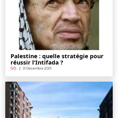
Palestine : quelle stratégie pour
réussir l’Intifada ?
GO
31 Décembre 2001