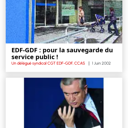
EDF-GDF : pour la sauvegarde du
service public !
Un délégué syndical CGT EDF-GDF, CCAS
1 Juin 2002