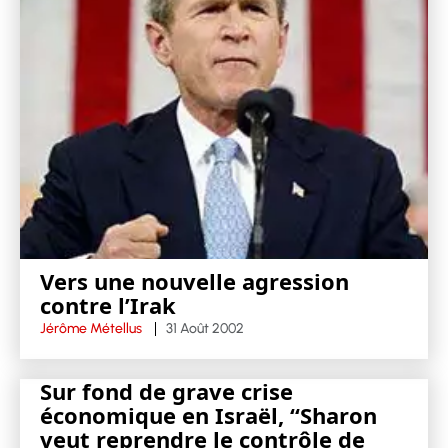
Vers une nouvelle agression
contre l’Irak
Jérôme Métellus
31 Août 2002
Sur fond de grave crise
économique en Israël, “Sharon
veut reprendre le contrôle de