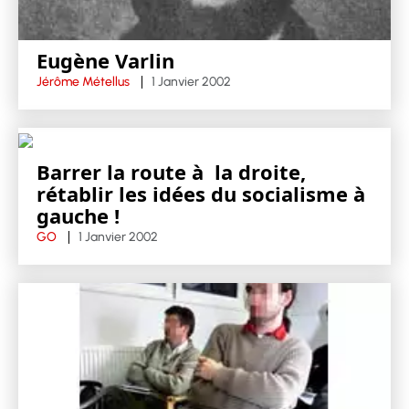
Eugène Varlin
Jérôme Métellus
1 Janvier 2002
Barrer la route à la droite,
rétablir les idées du socialisme à
gauche !
GO
1 Janvier 2002