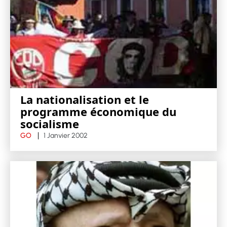
La nationalisation et le
programme économique du
socialisme
GO
1 Janvier 2002