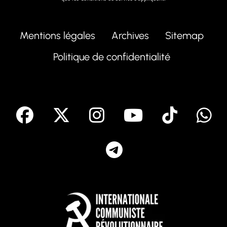
Mentions légales
Archives
Sitemap
Politique de confidentialité
facebook
X
Instagram
Youtube
Tik T
Telegram