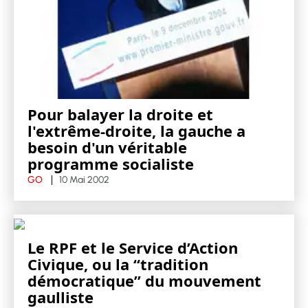
Pour balayer la droite et
l'extrême-droite, la gauche a
besoin d'un véritable
programme socialiste
GO
10 Mai 2002
Le RPF et le Service d’Action
Civique, ou la “tradition
démocratique” du mouvement
gaulliste