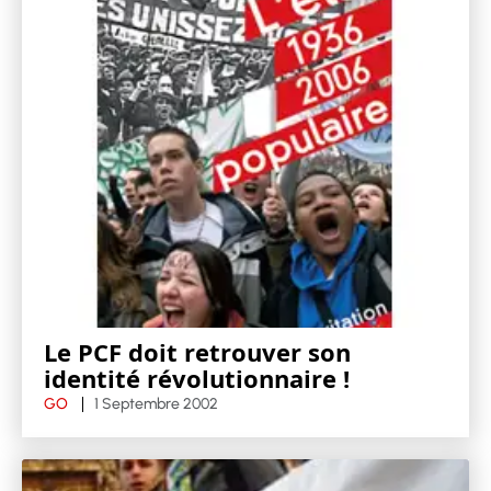
Le PCF doit retrouver son
identité révolutionnaire !
GO
1 Septembre 2002