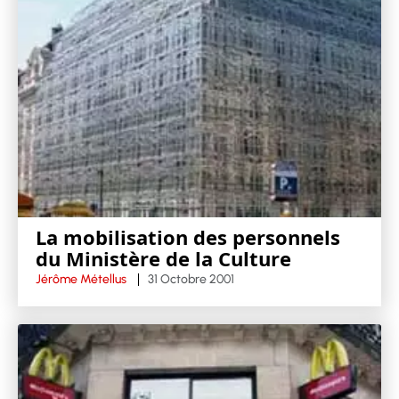
La mobilisation des personnels
du Ministère de la Culture
Jérôme Métellus
31 Octobre 2001