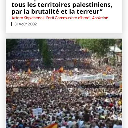
tous les territoires palestiniens,
par la brutalité et la terreur”
Artem Kirpichenok, Parti Communiste d’Israël, Ashkelon
31 Août 2002