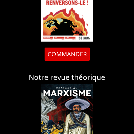
COMMANDER
Notre revue théorique