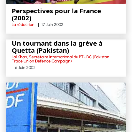
Perspectives pour la France
(2002)
La rédaction
17 Juin 2002
Un tournant dans la grève à
Quetta (Pakistan)
Lal Khan, Secrétaire International du PTUDC (Pakistan
Trade Union Defence Campaign)
6 Juin 2002