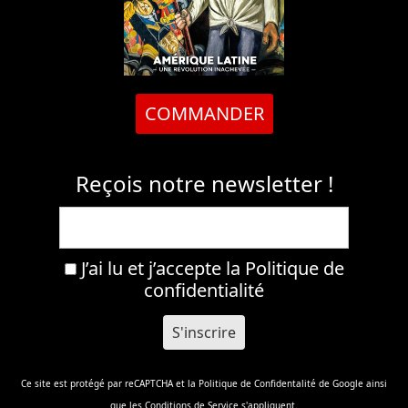
COMMANDER
Reçois notre newsletter !
J’ai lu et j’accepte la
Politique de
confidentialité
Ce site est protégé par reCAPTCHA et la
Politique de Confidentalité
de Google ainsi
que les
Conditions de Service
s'appliquent.