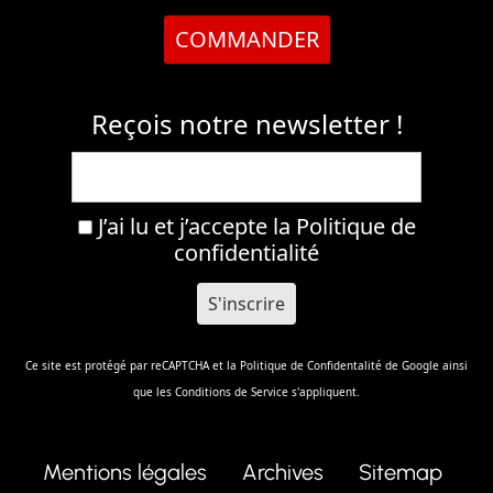
COMMANDER
Reçois notre newsletter !
J’ai lu et j’accepte la
Politique de
confidentialité
Ce site est protégé par reCAPTCHA et la
Politique de Confidentalité
de Google ainsi
que les
Conditions de Service
s'appliquent.
Mentions légales
Archives
Sitemap