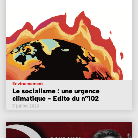
Environnement
Le socialisme : une urgence
climatique - Edito du n°102
7 juillet 2026