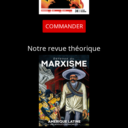
COMMANDER
Notre revue théorique