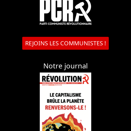
REJOINS LES COMMUNISTES !
Notre journal