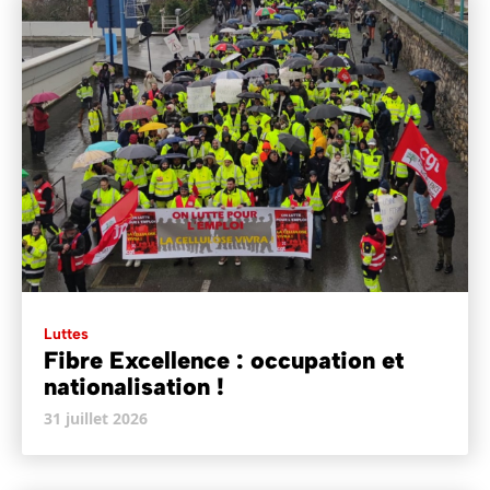
Luttes
Fibre Excellence : occupation et
nationalisation !
31 juillet 2026