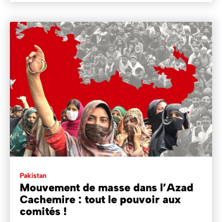
Pakistan
Mouvement de masse dans l’Azad
Cachemire : tout le pouvoir aux
comités !