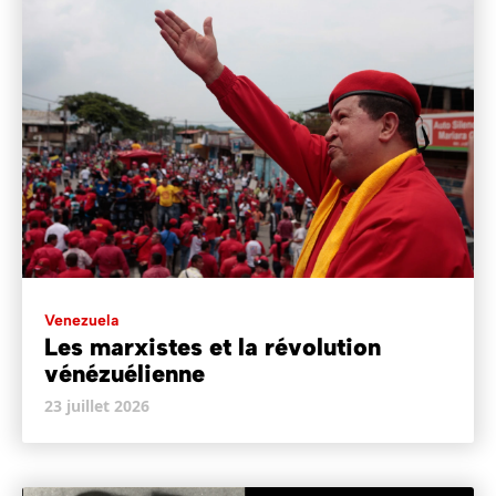
Venezuela
Les marxistes et la révolution
vénézuélienne
23 juillet 2026