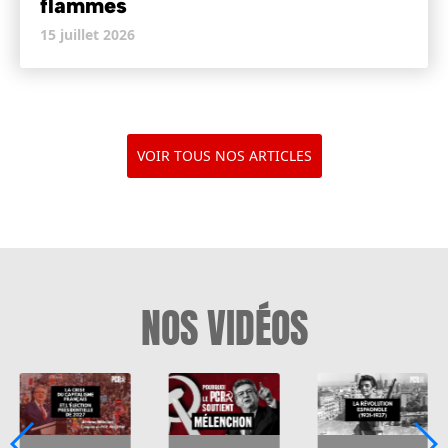
flammes
15 juillet 2026
VOIR TOUS NOS ARTICLES
NOS VIDÉOS