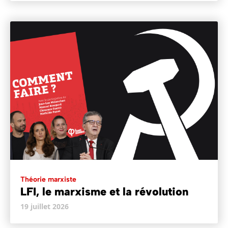
Théorie marxiste
LFI, le marxisme et la révolution
19 juillet 2026