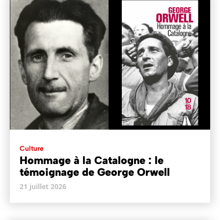
Culture
Hommage à la Catalogne : le
témoignage de George Orwell
21 juillet 2026