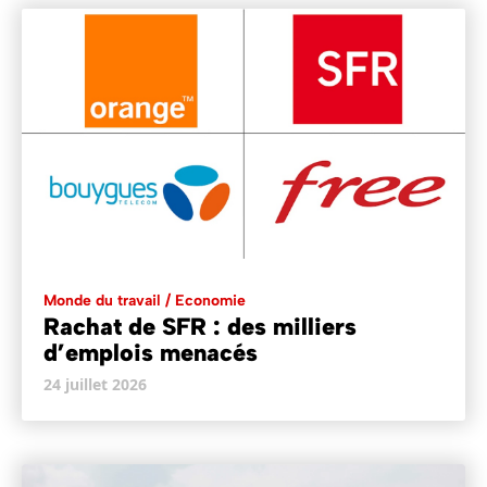
Monde du travail / Economie
Rachat de SFR : des milliers
d’emplois menacés
24 juillet 2026