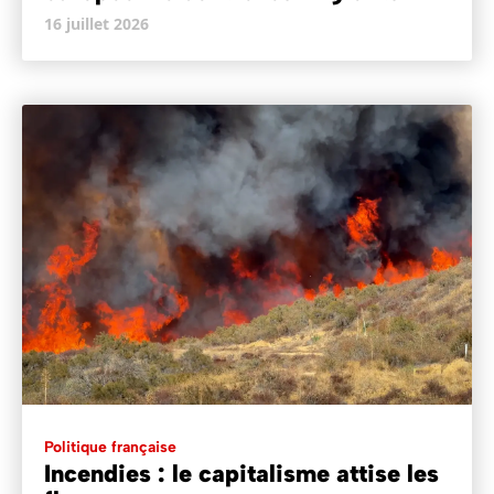
16 juillet 2026
Politique française
Incendies : le capitalisme attise les