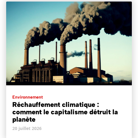
Environnement
Réchauffement climatique :
comment le capitalisme détruit la
planète
20 juillet 2026