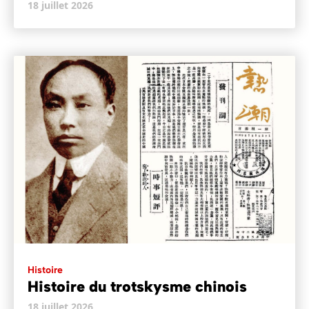
18 juillet 2026
Histoire
Histoire du trotskysme chinois
18 juillet 2026