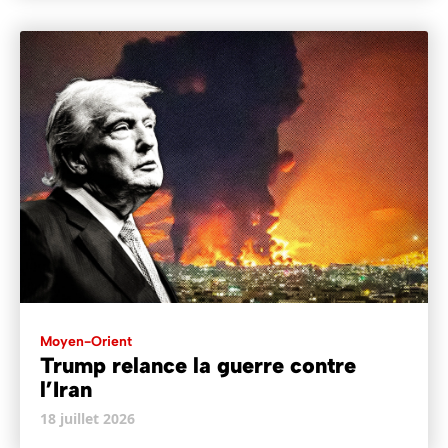
Moyen-Orient
Trump relance la guerre contre
l’Iran
18 juillet 2026