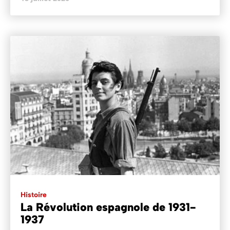
Histoire
La Révolution espagnole de 1931-
1937