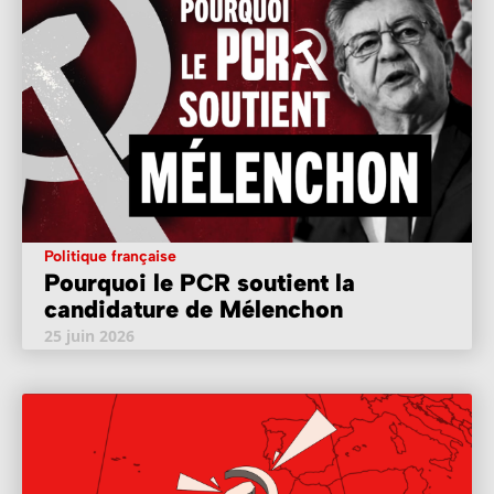
Politique française
Pourquoi le PCR soutient la
candidature de Mélenchon
25 juin 2026