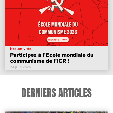
Nos activités
Participez à l’Ecole mondiale du
communisme de l’ICR !
24 juin 2026
DERNIERS ARTICLES