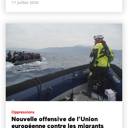
17 juillet 2026
Oppressions
Nouvelle offensive de l’Union
européenne contre les migrants