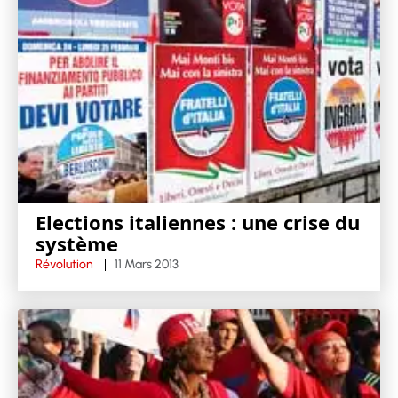
Elections italiennes : une crise du
système
Révolution
11 Mars 2013