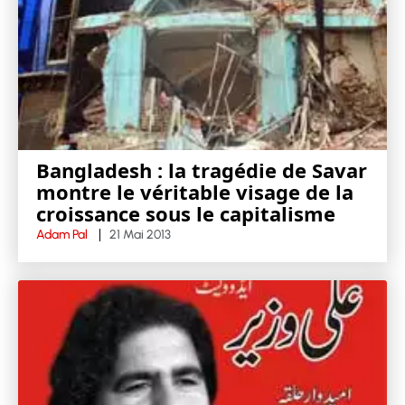
Bangladesh : la tragédie de Savar
montre le véritable visage de la
croissance sous le capitalisme
Adam Pal
21 Mai 2013