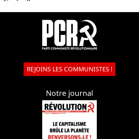
REJOINS LES COMMUNISTES !
Notre journal