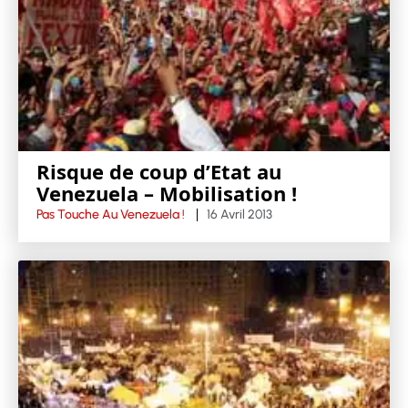
Risque de coup d’Etat au
Venezuela – Mobilisation !
Pas Touche Au Venezuela !
16 Avril 2013