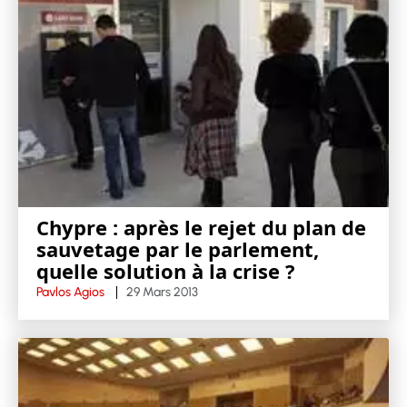
Chypre : après le rejet du plan de
sauvetage par le parlement,
quelle solution à la crise ?
Pavlos Agios
29 Mars 2013