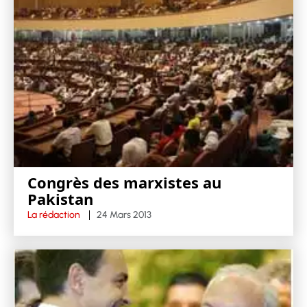
Congrès des marxistes au
Pakistan
La rédaction
24 Mars 2013