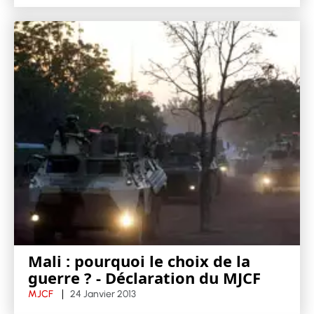
Mali : pourquoi le choix de la
guerre ? - Déclaration du MJCF
MJCF
24 Janvier 2013