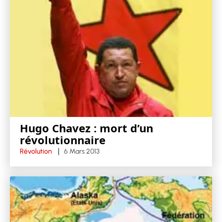
Hugo Chavez : mort d’un
révolutionnaire
Révolution
6 Mars 2013