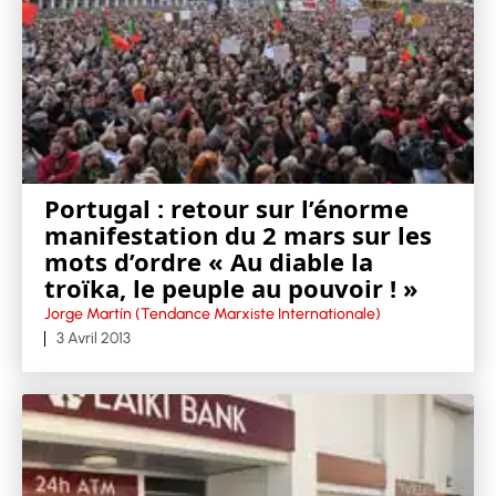
Portugal : retour sur l’énorme
manifestation du 2 mars sur les
mots d’ordre « Au diable la
troïka, le peuple au pouvoir ! »
Jorge Martín (Tendance Marxiste Internationale)
3 Avril 2013