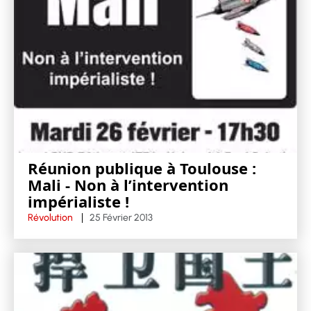
Réunion publique à Toulouse :
Mali - Non à l’intervention
impérialiste !
Révolution
25 Février 2013