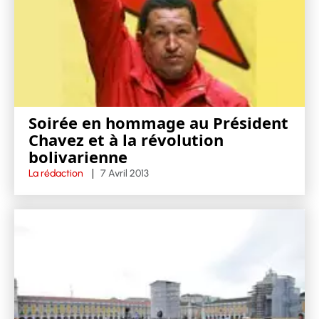
Soirée en hommage au Président
Chavez et à la révolution
bolivarienne
La rédaction
7 Avril 2013