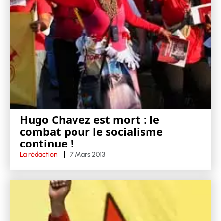
Hugo Chavez est mort : le
combat pour le socialisme
continue !
La rédaction
7 Mars 2013