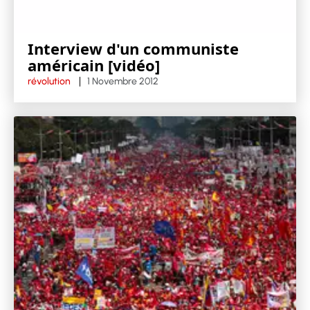
Interview d'un communiste
américain [vidéo]
révolution
1 Novembre 2012