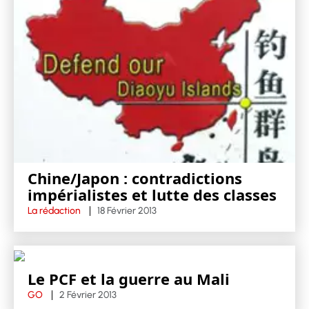
Chine/Japon : contradictions
impérialistes et lutte des classes
La rédaction
18 Février 2013
Le PCF et la guerre au Mali
GO
2 Février 2013