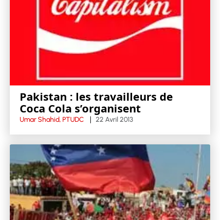
Pakistan : les travailleurs de
Coca Cola s’organisent
Umar Shahid, PTUDC
22 Avril 2013