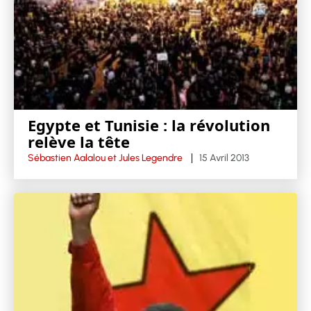
Egypte et Tunisie : la révolution
relève la tête
Sébastien Aalalou et Jules Legendre
15 Avril 2013