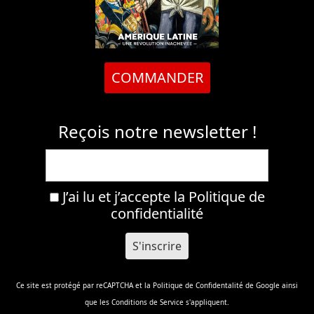
COMMANDER
Reçois notre newsletter !
J’ai lu et j’accepte la
Politique de
confidentialité
Ce site est protégé par reCAPTCHA et la
Politique de Confidentalité
de Google ainsi
que les
Conditions de Service
s'appliquent.