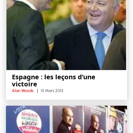
Espagne : les leçons d’une
victoire
Alan Woods
15 Mars 2013