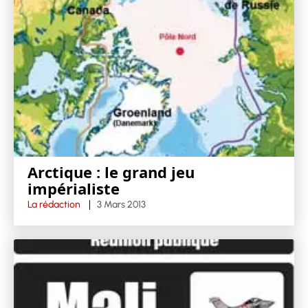
Arctique : le grand jeu
impérialiste
La rédaction
3 Mars 2013