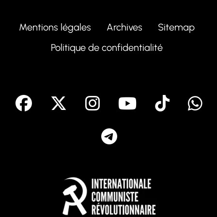
Mentions légales
Archives
Sitemap
Politique de confidentialité
facebook
X
Instagram
Youtube
Tik T
Telegram