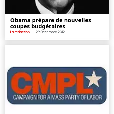
Obama prépare de nouvelles
coupes budgétaires
La rédaction
29 Décembre 2012