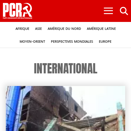
≡
Afrique
Asie
Amérique du nord
Amérique latine
Moyen-Orient
Perspectives mondiales
Europe
INTERNATIONAL