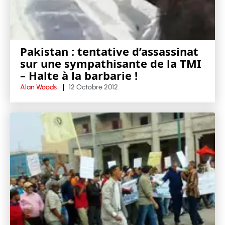
Pakistan : tentative d’assassinat
sur une sympathisante de la TMI
– Halte à la barbarie !
Alan Woods
12 Octobre 2012