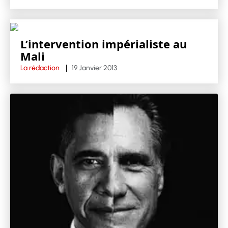
L’intervention impérialiste au
Mali
La rédaction
19 Janvier 2013