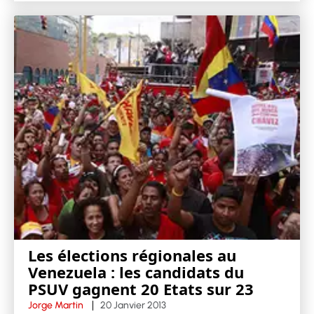
Les élections régionales au
Venezuela : les candidats du
PSUV gagnent 20 Etats sur 23
Jorge Martin
20 Janvier 2013