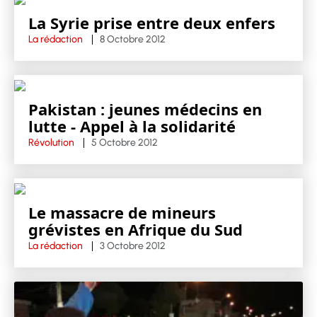
La Syrie prise entre deux enfers
La rédaction
8 Octobre 2012
Pakistan : jeunes médecins en
lutte - Appel à la solidarité
Révolution
5 Octobre 2012
Le massacre de mineurs
grévistes en Afrique du Sud
La rédaction
3 Octobre 2012