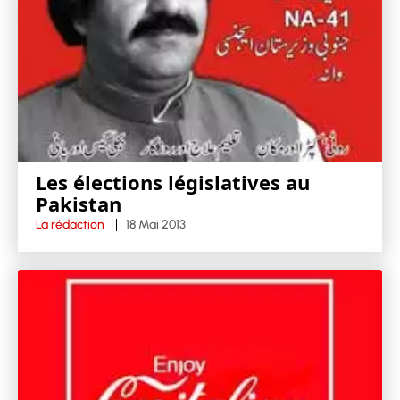
Les élections législatives au
Pakistan
La rédaction
18 Mai 2013